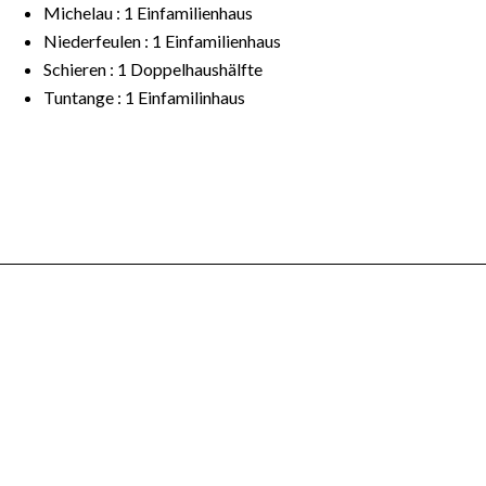
Michelau : 1 Einfamilienhaus
Niederfeulen : 1 Einfamilienhaus
Schieren : 1 Doppelhaushälfte
Tuntange : 1 Einfamilinhaus