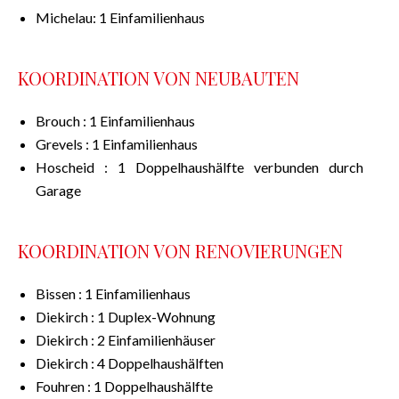
Michelau: 1 Einfamilienhaus
KOORDINATION VON NEUBAUTEN
Brouch : 1 Einfamilienhaus
Grevels : 1 Einfamilienhaus
Hoscheid : 1 Doppelhaushälfte verbunden durch
Garage
KOORDINATION VON RENOVIERUNGEN
Bissen : 1 Einfamilienhaus
Diekirch : 1 Duplex-Wohnung
Diekirch : 2 Einfamilienhäuser
Diekirch : 4 Doppelhaushälften
Fouhren : 1 Doppelhaushälfte