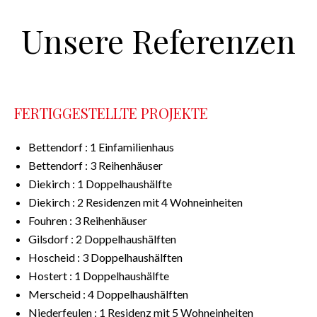
Unsere Referenzen
FERTIGGESTELLTE PROJEKTE
Bettendorf : 1 Einfamilienhaus
Bettendorf : 3 Reihenhäuser
Diekirch : 1 Doppelhaushälfte
Diekirch : 2 Residenzen mit 4 Wohneinheiten
Fouhren : 3 Reihenhäuser
Gilsdorf : 2 Doppelhaushälften
Hoscheid : 3 Doppelhaushälften
Hostert : 1 Doppelhaushälfte
Merscheid : 4 Doppelhaushälften
Niederfeulen : 1 Residenz mit 5 Wohneinheiten