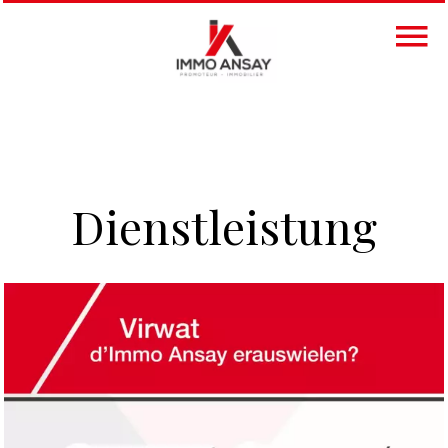
Dienstleistung