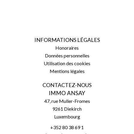
INFORMATIONS LÉGALES
Honoraires
Données personnelles
Utilisation des cookies
Mentions légales
CONTACTEZ-NOUS
IMMO ANSAY
47, rue Muller-Fromes
9261
Diekirch
Luxembourg
+352 80 38 69 1