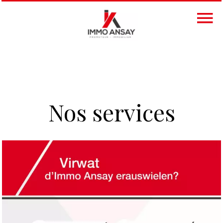
Nos services