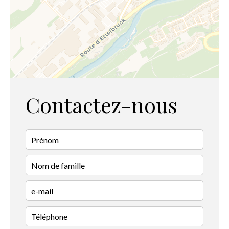
Contactez-nous