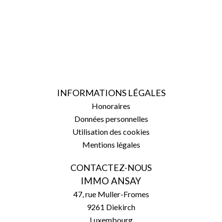
INFORMATIONS LÉGALES
Honoraires
Données personnelles
Utilisation des cookies
Mentions légales
CONTACTEZ-NOUS
IMMO ANSAY
47, rue Muller-Fromes
9261
Diekirch
Luxembourg