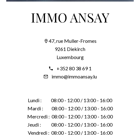
IMMO ANSAY
47, rue Muller-Fromes
9261 Diekirch
Luxembourg
+352 80 38 69 1
immo@immoansay.lu
Lundi : 08:00 - 12:00 / 13:00 - 16:00
Mardi : 08:00 - 12:00 / 13:00 - 16:00
Mercredi : 08:00 - 12:00 / 13:00 - 16:00
Jeudi : 08:00 - 12:00 / 13:00 - 16:00
Vendredi : 08:00 - 12:00 / 13:00 - 16:00