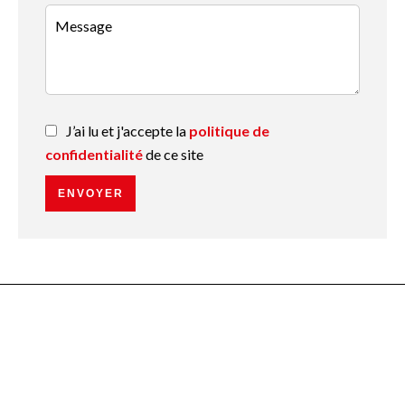
J’ai lu et j'accepte la
politique de
confidentialité
de ce site
ENVOYER