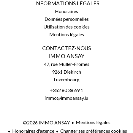
INFORMATIONS LÉGALES
Honoraires
Données personnelles
Utilisation des cookies
Mentions légales
CONTACTEZ-NOUS
IMMO ANSAY
47, rue Muller-Fromes
9261
Diekirch
Luxembourg
+352 80 38 69 1
immo@immoansay.lu
Mentions légales
©2026 IMMO ANSAY
Honoraires d'agence
Changer ses préférences cookies