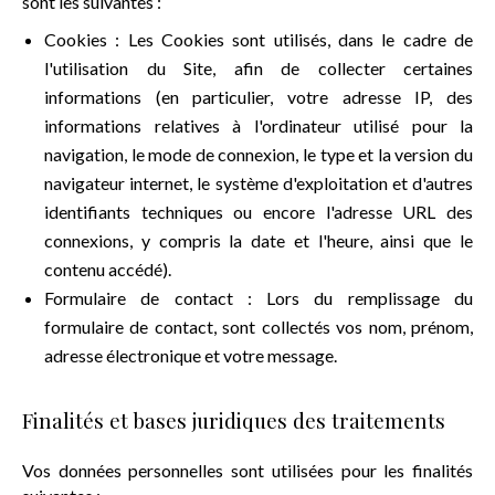
sont les suivantes :
Cookies : Les Cookies sont utilisés, dans le cadre de
l'utilisation du Site, afin de collecter certaines
informations (en particulier, votre adresse IP, des
informations relatives à l'ordinateur utilisé pour la
navigation, le mode de connexion, le type et la version du
navigateur internet, le système d'exploitation et d'autres
identifiants techniques ou encore l'adresse URL des
connexions, y compris la date et l'heure, ainsi que le
contenu accédé).
Formulaire de contact : Lors du remplissage du
formulaire de contact, sont collectés vos nom, prénom,
adresse électronique et votre message.
Finalités et bases juridiques des traitements
Vos données personnelles sont utilisées pour les finalités