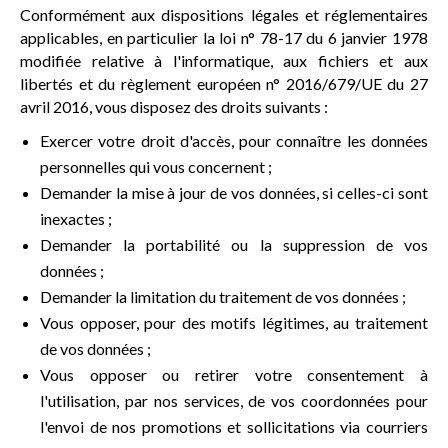
Conformément aux dispositions légales et réglementaires
applicables, en particulier la loi n° 78-17 du 6 janvier 1978
modifiée relative à l'informatique, aux fichiers et aux
libertés et du règlement européen n° 2016/679/UE du 27
avril 2016, vous disposez des droits suivants :
Exercer votre droit d'accès, pour connaître les données
personnelles qui vous concernent ;
Demander la mise à jour de vos données, si celles-ci sont
inexactes ;
Demander la portabilité ou la suppression de vos
données ;
Demander la limitation du traitement de vos données ;
Vous opposer, pour des motifs légitimes, au traitement
de vos données ;
Vous opposer ou retirer votre consentement à
l'utilisation, par nos services, de vos coordonnées pour
l'envoi de nos promotions et sollicitations via courriers