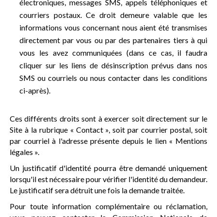
électroniques, messages SMS, appels téléphoniques et
courriers postaux. Ce droit demeure valable que les
informations vous concernant nous aient été transmises
directement par vous ou par des partenaires tiers à qui
vous les avez communiquées (dans ce cas, il faudra
cliquer sur les liens de désinscription prévus dans nos
SMS ou courriels ou nous contacter dans les conditions
ci-après).
Ces différents droits sont à exercer soit directement sur le
Site à la rubrique « Contact », soit par courrier postal, soit
par courriel à l'adresse présente depuis le lien « Mentions
légales ».
Un justificatif d'identité pourra être demandé uniquement
lorsqu'il est nécessaire pour vérifier l'identité du demandeur.
Le justificatif sera détruit une fois la demande traitée.
Pour toute information complémentaire ou réclamation,