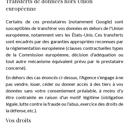
Transferts de données hors Union
européenne
Certains de ces prestataires (notamment Google) sont
susceptibles de transférer vos données en dehors de l'Union
européenne, notamment vers les États-Unis. Ces transferts
sont encadrés par des garanties appropriées reconnues par
la réglementation européenne (clauses contractuelles types
de la Commission européenne, décision d'adéquation ou
tout autre mécanisme équivalent prévu par le prestataire
concerné).
En dehors des cas énoncés ci-dessus, l'Agence s'engage à ne
pas vendre, louer, céder ou donner accès à des tiers à vos
données sans votre consentement préalable, à moins d'y
être contrainte en raison d'un motif légitime (obligation
légale, lutte contre la fraude ou l'abus, exercice des droits de
la défense, etc.).
Vos droits