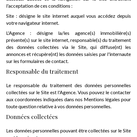
l'acceptation de ces conditions :
Site : désigne le site internet auquel vous accédez depuis
votre navigateur internet.
L'Agence : désigne la/les agence(s) immobilière(s)
présente(s) sur le site internet, responsable(s) du traitement
des données collectées via le Site, qui diffuse(nt) les
annonces et récupère(nt) les données saisies par l'internaute
sur les formulaires de contact.
Responsable du traitement
Le responsable du traitement des données personnelles
collectées sur le Site est l'Agence. Vous pouvez le contacter
aux coordonnées indiquées dans nos Mentions légales pour
toute question relative à vos données personnelles.
Données collectées
Les données personnelles pouvant être collectées sur le Site