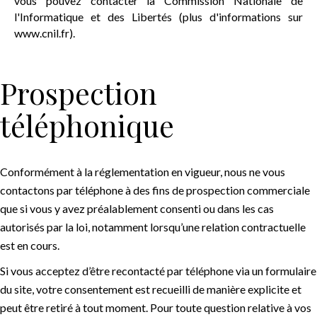
vous pouvez contacter la Commission Nationale de
l'Informatique et des Libertés (plus d'informations sur
www.cnil.fr).
Prospection
téléphonique
Conformément à la réglementation en vigueur, nous ne vous
contactons par téléphone à des fins de prospection commerciale
que si vous y avez préalablement consenti ou dans les cas
autorisés par la loi, notamment lorsqu’une relation contractuelle
est en cours.
Si vous acceptez d’être recontacté par téléphone via un formulaire
du site, votre consentement est recueilli de manière explicite et
peut être retiré à tout moment. Pour toute question relative à vos