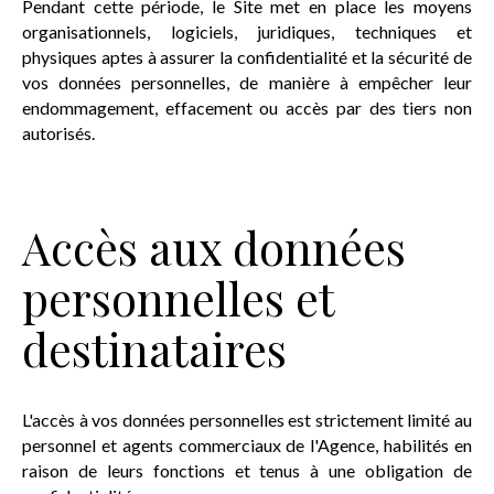
Pendant cette période, le Site met en place les moyens
organisationnels, logiciels, juridiques, techniques et
physiques aptes à assurer la confidentialité et la sécurité de
vos données personnelles, de manière à empêcher leur
endommagement, effacement ou accès par des tiers non
autorisés.
Accès aux données
personnelles et
destinataires
L'accès à vos données personnelles est strictement limité au
personnel et agents commerciaux de l'Agence, habilités en
raison de leurs fonctions et tenus à une obligation de