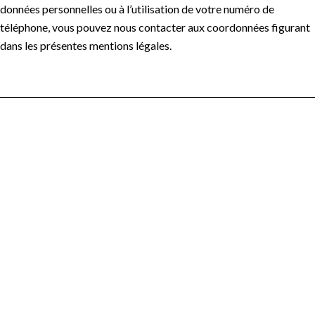
données personnelles ou à l’utilisation de votre numéro de
téléphone, vous pouvez nous contacter aux coordonnées figurant
dans les présentes mentions légales.