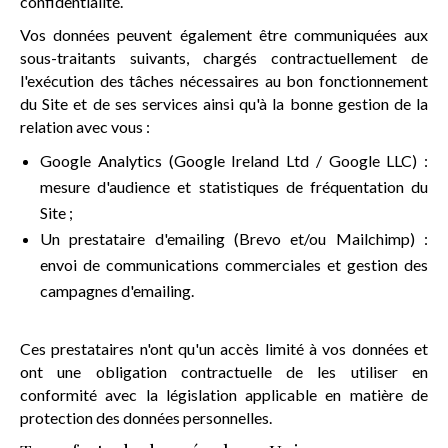
confidentialité.
Vos données peuvent également être communiquées aux
sous-traitants suivants, chargés contractuellement de
l'exécution des tâches nécessaires au bon fonctionnement
du Site et de ses services ainsi qu'à la bonne gestion de la
relation avec vous :
Google Analytics (Google Ireland Ltd / Google LLC) :
mesure d'audience et statistiques de fréquentation du
Site ;
Un prestataire d'emailing (Brevo et/ou Mailchimp) :
envoi de communications commerciales et gestion des
campagnes d'emailing.
Ces prestataires n'ont qu'un accès limité à vos données et
ont une obligation contractuelle de les utiliser en
conformité avec la législation applicable en matière de
protection des données personnelles.