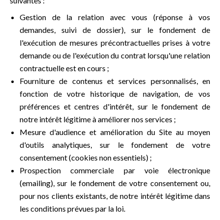
suivantes :
Gestion de la relation avec vous (réponse à vos
demandes, suivi de dossier), sur le fondement de
l'exécution de mesures précontractuelles prises à votre
demande ou de l'exécution du contrat lorsqu'une relation
contractuelle est en cours ;
Fourniture de contenus et services personnalisés, en
fonction de votre historique de navigation, de vos
préférences et centres d'intérêt, sur le fondement de
notre intérêt légitime à améliorer nos services ;
Mesure d'audience et amélioration du Site au moyen
d'outils analytiques, sur le fondement de votre
consentement (cookies non essentiels) ;
Prospection commerciale par voie électronique
(emailing), sur le fondement de votre consentement ou,
pour nos clients existants, de notre intérêt légitime dans
les conditions prévues par la loi.