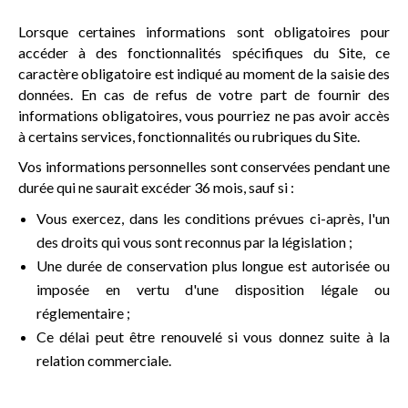
Lorsque certaines informations sont obligatoires pour
accéder à des fonctionnalités spécifiques du Site, ce
caractère obligatoire est indiqué au moment de la saisie des
données. En cas de refus de votre part de fournir des
informations obligatoires, vous pourriez ne pas avoir accès
à certains services, fonctionnalités ou rubriques du Site.
Vos informations personnelles sont conservées pendant une
durée qui ne saurait excéder 36 mois, sauf si :
Vous exercez, dans les conditions prévues ci-après, l'un
des droits qui vous sont reconnus par la législation ;
Une durée de conservation plus longue est autorisée ou
imposée en vertu d'une disposition légale ou
réglementaire ;
Ce délai peut être renouvelé si vous donnez suite à la
relation commerciale.