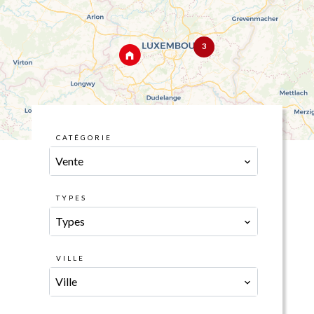
3
CATÉGORIE
Vente
TYPES
Types
VILLE
Ville