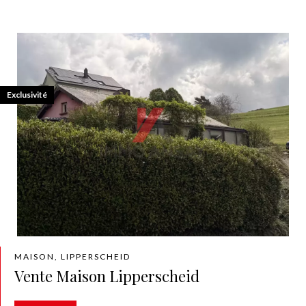
Exclusivité
MAISON, LIPPERSCHEID
Vente Maison Lipperscheid