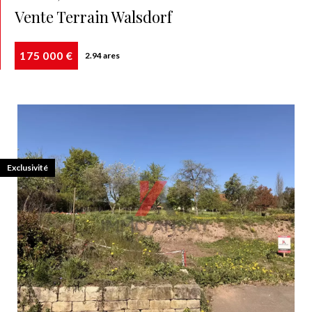
Vente Terrain Walsdorf
175 000 €
2.94 ares
Exclusivité