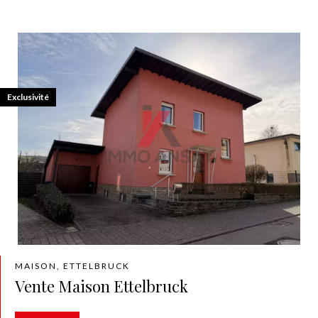
Exclusivité
MAISON, ETTELBRUCK
Vente Maison Ettelbruck