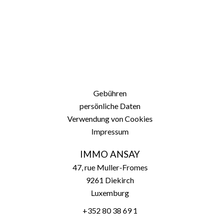
Gebühren
persönliche Daten
Verwendung von Cookies
Impressum
IMMO ANSAY
47, rue Muller-Fromes
9261
Diekirch
Luxemburg
+352 80 38 69 1