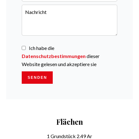
Ich habe die
Datenschutzbestimmungen
dieser
Website gelesen und akzeptiere sie
SENDEN
Flächen
1 Grundstück
2.49 Ar