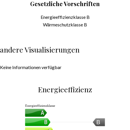
Gesetzliche Vorschriften
Energieeffizienzklasse
B
Wärmeschutzklasse
B
andere Visualisierungen
Keine Informationen verfügbar
Energieeffizienz
Energieeffizienzklasse
B