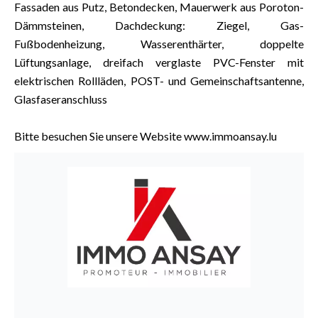
Fassaden aus Putz, Betondecken, Mauerwerk aus Poroton-
Dämmsteinen, Dachdeckung: Ziegel, Gas-
Fußbodenheizung, Wasserenthärter, doppelte
Lüftungsanlage, dreifach verglaste PVC-Fenster mit
elektrischen Rollläden, POST- und Gemeinschaftsantenne,
Glasfaseranschluss
Bitte besuchen Sie unsere Website www.immoansay.lu