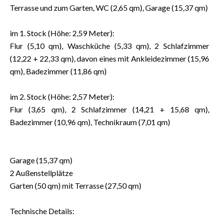
Terrasse und zum Garten, WC (2,65 qm), Garage (15,37 qm)
im 1. Stock (Höhe: 2,59 Meter):
Flur (5,10 qm), Waschküche (5,33 qm), 2 Schlafzimmer
(12,22 + 22,33 qm), davon eines mit Ankleidezimmer (15,96
qm), Badezimmer (11,86 qm)
im 2. Stock (Höhe: 2,57 Meter):
Flur (3,65 qm), 2 Schlafzimmer (14,21 + 15,68 qm),
Badezimmer (10,96 qm), Technikraum (7,01 qm)
Garage (15,37 qm)
2 Außenstellplätze
Garten (50 qm) mit Terrasse (27,50 qm)
Technische Details: