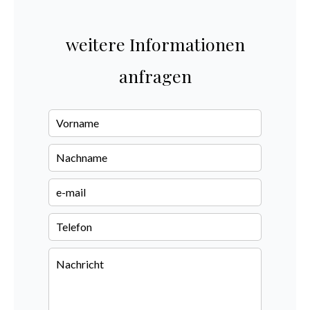
weitere Informationen
anfragen