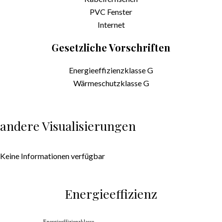
PVC Fenster
Internet
Gesetzliche Vorschriften
Energieeffizienzklasse
G
Wärmeschutzklasse
G
andere Visualisierungen
Keine Informationen verfügbar
Energieeffizienz
Energieeffizienzklasse