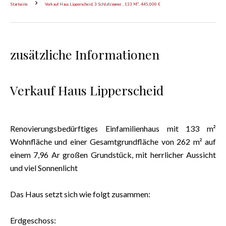
Startseite
Verkauf Haus Lipperscheid, 3 Schlafzimmer , 133 M², 445.000 €
zusätzliche Informationen
Verkauf Haus Lipperscheid
Renovierungsbedürftiges Einfamilienhaus mit 133 m²
Wohnfläche und einer Gesamtgrundfläche von 262 m² auf
einem 7,96 Ar großen Grundstück, mit herrlicher Aussicht
und viel Sonnenlicht
Das Haus setzt sich wie folgt zusammen:
Erdgeschoss: