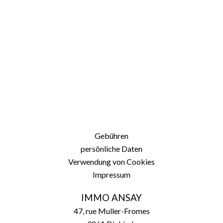
Gebühren
persönliche Daten
Verwendung von Cookies
Impressum
IMMO ANSAY
47, rue Muller-Fromes