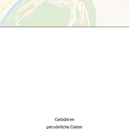
Gebühren
persönliche Daten