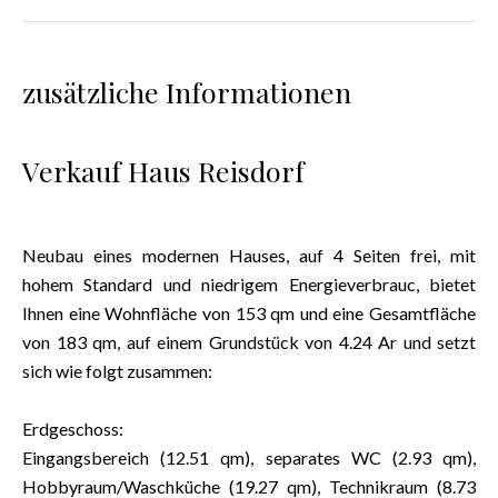
zusätzliche Informationen
Verkauf Haus Reisdorf
Neubau eines modernen Hauses, auf 4 Seiten frei, mit
hohem Standard und niedrigem Energieverbrauc, bietet
Ihnen eine Wohnfläche von 153 qm und eine Gesamtfläche
von 183 qm, auf einem Grundstück von 4.24 Ar und setzt
sich wie folgt zusammen:
Erdgeschoss:
Eingangsbereich (12.51 qm), separates WC (2.93 qm),
Hobbyraum/Waschküche (19.27 qm), Technikraum (8.73