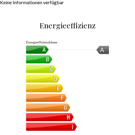
Keine Informationen verfügbar
Energieeffizienz
Energieeffizienzklasse
A