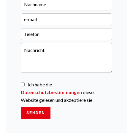
Ich habe die
Datenschutzbestimmungen
dieser
Website gelesen und akzeptiere sie
SENDEN