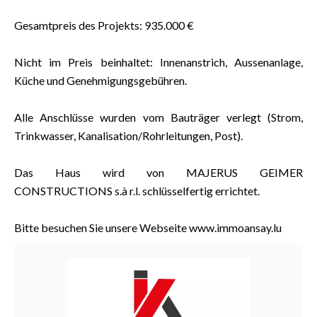
Gesamtpreis des Projekts: 935.000 €
Nicht im Preis beinhaltet: Innenanstrich, Aussenanlage,
Küche und Genehmigungsgebühren.
Alle Anschlüsse wurden vom Bauträger verlegt (Strom,
Trinkwasser, Kanalisation/Rohrleitungen, Post).
Das Haus wird von MAJERUS GEIMER
CONSTRUCTIONS s.à r.l. schlüsselfertig errichtet.
Bitte besuchen Sie unsere Webseite www.immoansay.lu