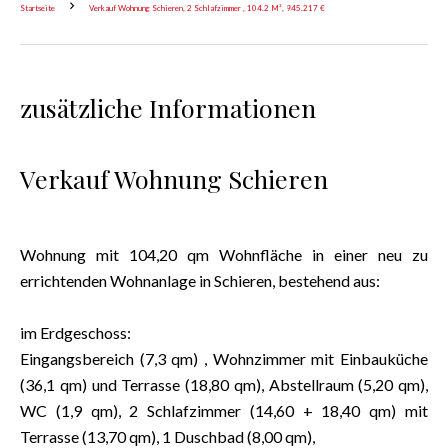
Startseite
Verkauf Wohnung Schieren, 2 Schlafzimmer , 104.2 M², 945.217 €
zusätzliche Informationen
Verkauf Wohnung Schieren
Wohnung mit 104,20 qm Wohnfläche in einer neu zu
errichtenden Wohnanlage in Schieren, bestehend aus:
im Erdgeschoss:
Eingangsbereich (7,3 qm) , Wohnzimmer mit Einbauküche
(36,1 qm) und Terrasse (18,80 qm), Abstellraum (5,20 qm),
WC (1,9 qm), 2 Schlafzimmer (14,60 + 18,40 qm) mit
Terrasse (13,70 qm), 1 Duschbad (8,00 qm),