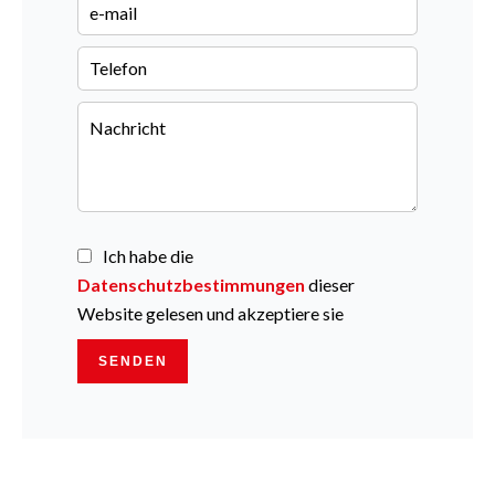
Ich habe die
Datenschutzbestimmungen
dieser
Website gelesen und akzeptiere sie
SENDEN