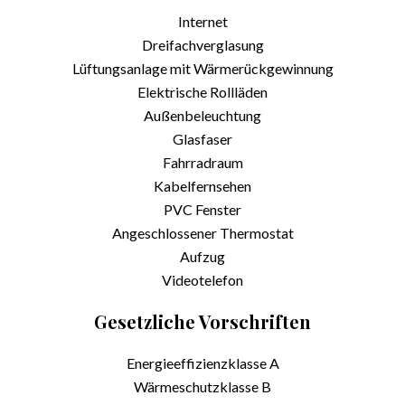
Internet
Dreifachverglasung
Lüftungsanlage mit Wärmerückgewinnung
Elektrische Rollläden
Außenbeleuchtung
Glasfaser
Fahrradraum
Kabelfernsehen
PVC Fenster
Angeschlossener Thermostat
Aufzug
Videotelefon
Gesetzliche Vorschriften
Energieeffizienzklasse
A
Wärmeschutzklasse
B