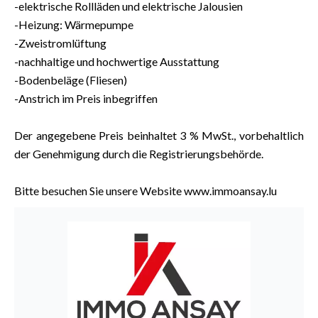
-elektrische Rollläden und elektrische Jalousien
-Heizung: Wärmepumpe
-Zweistromlüftung
-nachhaltige und hochwertige Ausstattung
-Bodenbeläge (Fliesen)
-Anstrich im Preis inbegriffen
Der angegebene Preis beinhaltet 3 % MwSt., vorbehaltlich
der Genehmigung durch die Registrierungsbehörde.
Bitte besuchen Sie unsere Website www.immoansay.lu