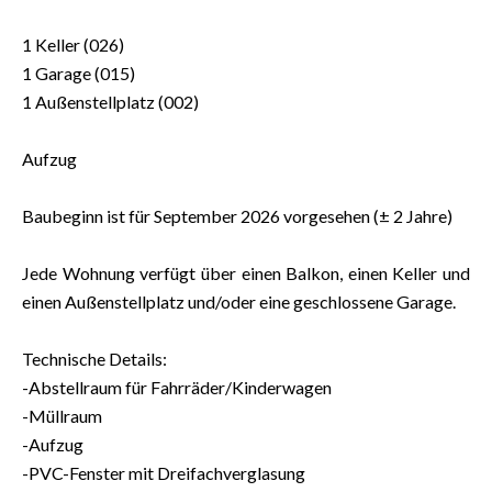
1 Keller (026)
1 Garage (015)
1 Außenstellplatz (002)
Aufzug
Baubeginn ist für September 2026 vorgesehen (± 2 Jahre)
Jede Wohnung verfügt über einen Balkon, einen Keller und
einen Außenstellplatz und/oder eine geschlossene Garage.
Technische Details:
-Abstellraum für Fahrräder/Kinderwagen
-Müllraum
-Aufzug
-PVC-Fenster mit Dreifachverglasung