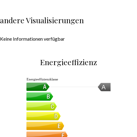
andere Visualisierungen
Keine Informationen verfügbar
Energieeffizienz
Energieeffizienzklasse
A