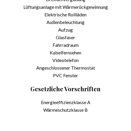
Lüftungsanlage mit Wärmerückgewinnung
Elektrische Rollläden
Außenbeleuchtung
Aufzug
Glasfaser
Fahrradraum
Kabelfernsehen
Videotelefon
Angeschlossener Thermostat
PVC Fenster
Gesetzliche Vorschriften
Energieeffizienzklasse
A
Wärmeschutzklasse
B