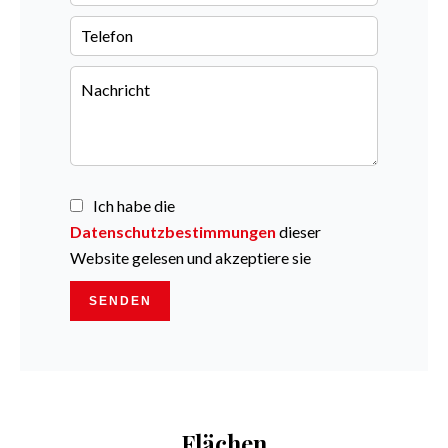
Ich habe die
Datenschutzbestimmungen
dieser
Website gelesen und akzeptiere sie
SENDEN
Flächen