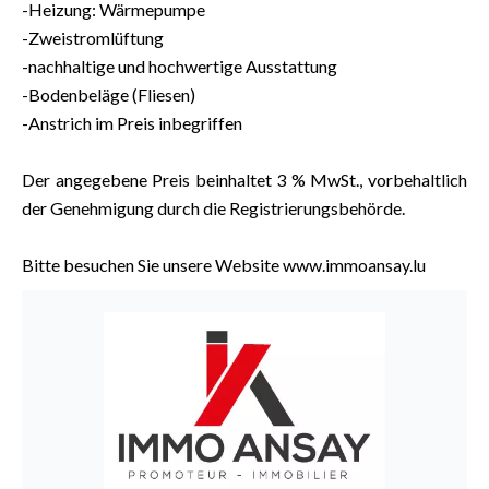
-Heizung: Wärmepumpe
-Zweistromlüftung
-nachhaltige und hochwertige Ausstattung
-Bodenbeläge (Fliesen)
-Anstrich im Preis inbegriffen
Der angegebene Preis beinhaltet 3 % MwSt., vorbehaltlich
der Genehmigung durch die Registrierungsbehörde.
Bitte besuchen Sie unsere Website www.immoansay.lu