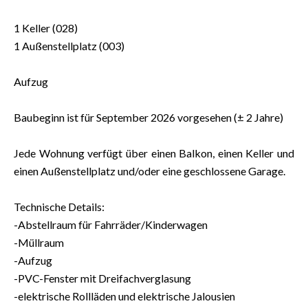
1 Keller (028)
1 Außenstellplatz (003)
Aufzug
Baubeginn ist für September 2026 vorgesehen (± 2 Jahre)
Jede Wohnung verfügt über einen Balkon, einen Keller und
einen Außenstellplatz und/oder eine geschlossene Garage.
Technische Details:
-Abstellraum für Fahrräder/Kinderwagen
-Müllraum
-Aufzug
-PVC-Fenster mit Dreifachverglasung
-elektrische Rollläden und elektrische Jalousien