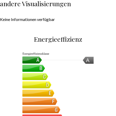
andere Visualisierungen
Keine Informationen verfügbar
Energieeffizienz
Energieeffizienzklasse
A