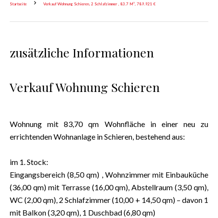
Startseite
Verkauf Wohnung Schieren, 2 Schlafzimmer , 83.7 M², 789.921 €
zusätzliche Informationen
Verkauf Wohnung Schieren
Wohnung mit 83,70 qm Wohnfläche in einer neu zu
errichtenden Wohnanlage in Schieren, bestehend aus:
im 1. Stock:
Eingangsbereich (8,50 qm) , Wohnzimmer mit Einbauküche
(36,00 qm) mit Terrasse (16,00 qm), Abstellraum (3,50 qm),
WC (2,00 qm), 2 Schlafzimmer (10,00 + 14,50 qm) – davon 1
mit Balkon (3,20 qm), 1 Duschbad (6,80 qm)