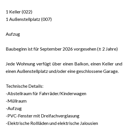
1 Keller (022)
1 Außenstellplatz (007)
Aufzug
Baubeginn ist für September 2026 vorgesehen (± 2 Jahre)
Jede Wohnung verfügt über einen Balkon, einen Keller und
einen Außenstellplatz und/oder eine geschlossene Garage.
Technische Details:
-Abstellraum für Fahrräder/Kinderwagen
-Müllraum
-Aufzug
-PVC-Fenster mit Dreifachverglasung
-Elektrische Rollläden und elektrische Jalousien