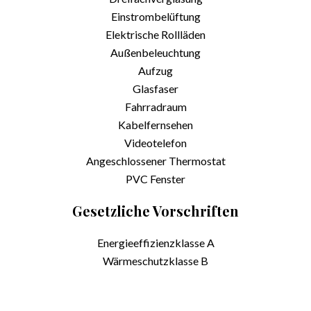
Einstrombelüftung
Elektrische Rollläden
Außenbeleuchtung
Aufzug
Glasfaser
Fahrradraum
Kabelfernsehen
Videotelefon
Angeschlossener Thermostat
PVC Fenster
Gesetzliche Vorschriften
Energieeffizienzklasse
A
Wärmeschutzklasse
B