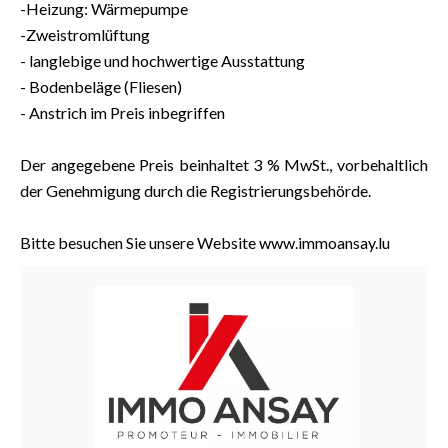
-Heizung: Wärmepumpe
-Zweistromlüftung
- langlebige und hochwertige Ausstattung
- Bodenbeläge (Fliesen)
- Anstrich im Preis inbegriffen
Der angegebene Preis beinhaltet 3 % MwSt., vorbehaltlich
der Genehmigung durch die Registrierungsbehörde.
Bitte besuchen Sie unsere Website www.immoansay.lu