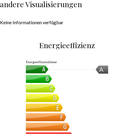
andere Visualisierungen
Keine Informationen verfügbar
Energieeffizienz
Energieeffizienzklasse
A