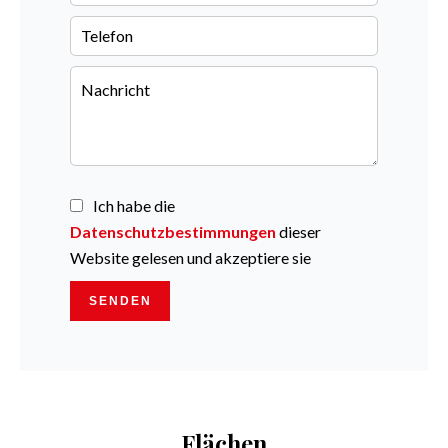
Ich habe die
Datenschutzbestimmungen
dieser
Website gelesen und akzeptiere sie
SENDEN
Flächen