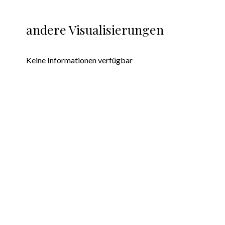
andere Visualisierungen
Keine Informationen verfügbar