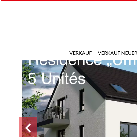
VERKAUF
VERKAUF NEUER