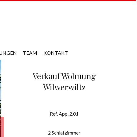
TUNGEN
TEAM
KONTAKT
Verkauf Wohnung
Wilwerwiltz
Ref. App. 2.01
2 Schlafzimmer