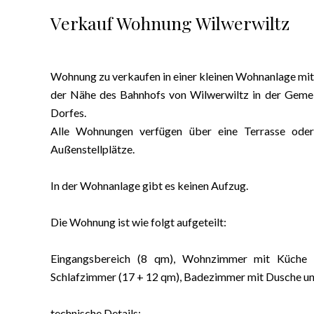
Verkauf Wohnung Wilwerwiltz
Wohnung zu verkaufen in einer kleinen Wohnanlage mit
der Nähe des Bahnhofs von Wilwerwiltz in der Gemein
Dorfes.
Alle Wohnungen verfügen über eine Terrasse oder 
Außenstellplätze.
In der Wohnanlage gibt es keinen Aufzug.
Die Wohnung ist wie folgt aufgeteilt:
Eingangsbereich (8 qm), Wohnzimmer mit Küche
Schlafzimmer (17 + 12 qm), Badezimmer mit Dusche u
technische Details: