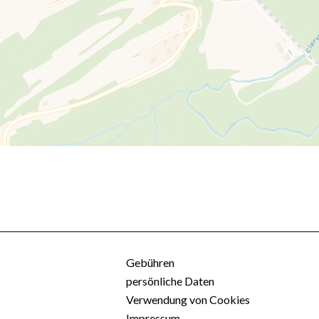
Gebühren
persönliche Daten
Verwendung von Cookies
Impressum