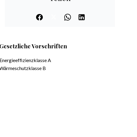
Gesetzliche Vorschriften
Energieeffizienzklasse
A
Wärmeschutzklasse
B