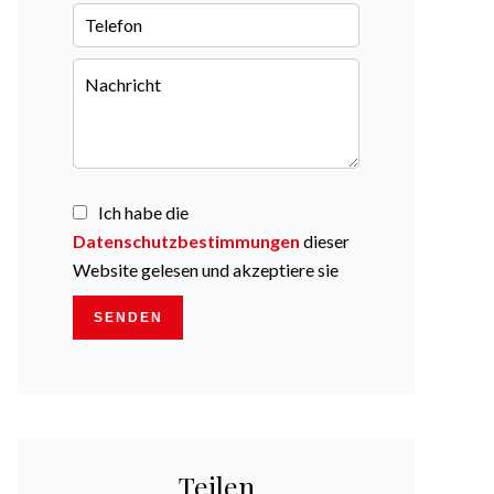
Ich habe die
Datenschutzbestimmungen
dieser
Website gelesen und akzeptiere sie
SENDEN
Teilen