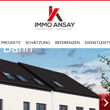
 PROJEKTE
SCHÄTZUNG
REFERENZEN
DIENSTLEIS