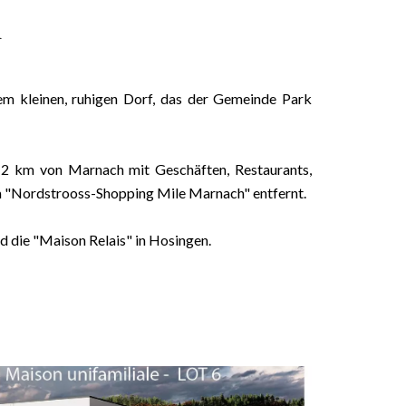
h
em kleinen, ruhigen Dorf, das der Gemeinde Park
2 km von Marnach mit Geschäften, Restaurants,
 "Nordstrooss-Shopping Mile Marnach" entfernt.
d die "Maison Relais" in Hosingen.