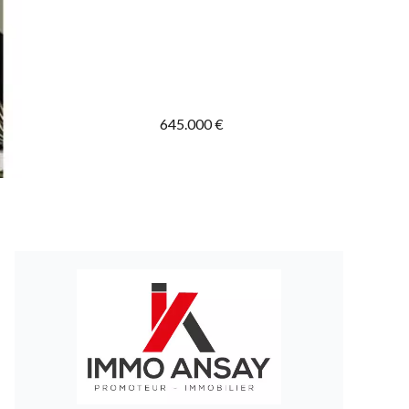
645.000 €