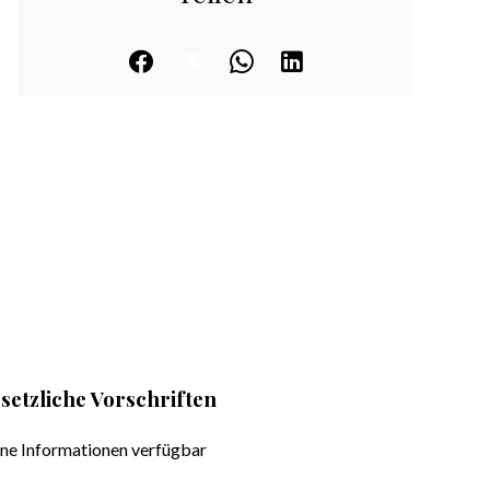
setzliche Vorschriften
ne Informationen verfügbar