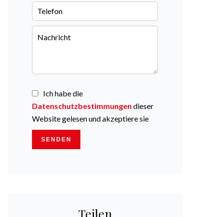
Ich habe die
Datenschutzbestimmungen
dieser
Website gelesen und akzeptiere sie
SENDEN
Teilen