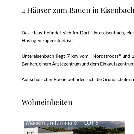
4 Häuser zum Bauen in Eisenbac
Das Haus befindet sich im Dorf Untereisenbach, ein
Hosingen zugeordnet ist.
Untereisenbach liegt 7 km vom "Nordstrooss" und 1
Banken, einem Ärztezentrum und dem Einkaufszentrum
Auf schulischer Ebene befinden sich die Grundschule un
Wohneinheiten