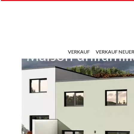
VERKAUF
VERKAUF NEUER