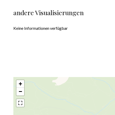
andere Visualisierungen
Keine Informationen verfügbar
+
−