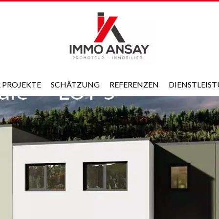
 PROJEKTE
SCHÄTZUNG
REFERENZEN
DIENSTLEIS