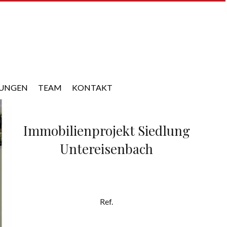
TUNGEN
TEAM
KONTAKT
Immobilienprojekt Siedlung
Untereisenbach
Ref.