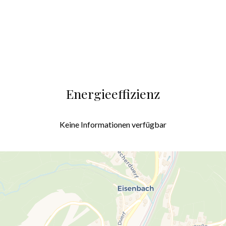
Energieeffizienz
Keine Informationen verfügbar