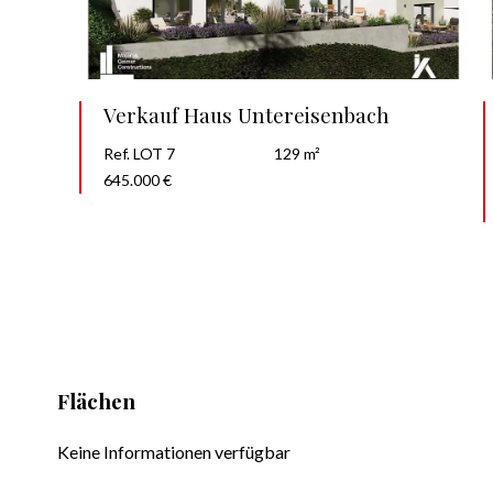
Verkauf Haus Untereisenbach
Ref. LOT 7
129 m²
645.000 €
Flächen
Keine Informationen verfügbar