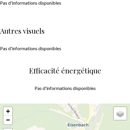
Pas d'informations disponibles
Autres visuels
Pas d'informations disponibles
Efficacité énergétique
Pas d'informations disponibles
+
−