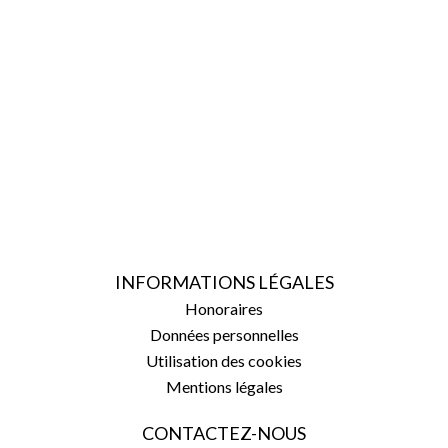
INFORMATIONS LÉGALES
Honoraires
Données personnelles
Utilisation des cookies
Mentions légales
CONTACTEZ-NOUS