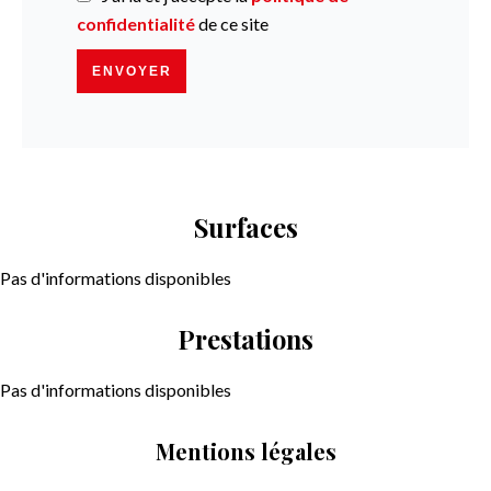
confidentialité
de ce site
ENVOYER
Surfaces
Pas d'informations disponibles
Prestations
Pas d'informations disponibles
Mentions légales