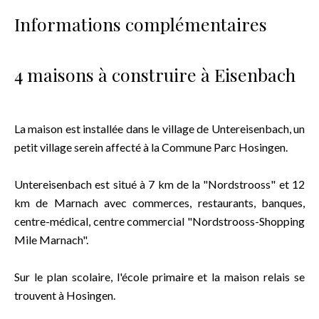
Informations complémentaires
4 maisons à construire à Eisenbach
La maison est installée dans le village de Untereisenbach, un
petit village serein affecté à la Commune Parc Hosingen.
Untereisenbach est situé à 7 km de la "Nordstrooss" et 12
km de Marnach avec commerces, restaurants, banques,
centre-médical, centre commercial "Nordstrooss-Shopping
Mile Marnach".
Sur le plan scolaire, l'école primaire et la maison relais se
trouvent à Hosingen.