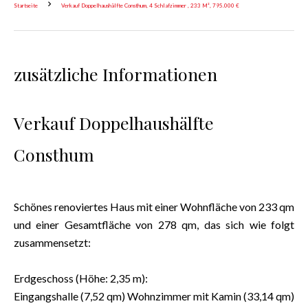
Startseite
Verkauf Doppelhaushälfte Consthum, 4 Schlafzimmer , 233 M², 795.000 €
zusätzliche Informationen
Verkauf Doppelhaushälfte
Consthum
Schönes renoviertes Haus mit einer Wohnfläche von 233 qm
und einer Gesamtfläche von 278 qm, das sich wie folgt
zusammensetzt:
Erdgeschoss (Höhe: 2,35 m):
Eingangshalle (7,52 qm) Wohnzimmer mit Kamin (33,14 qm)