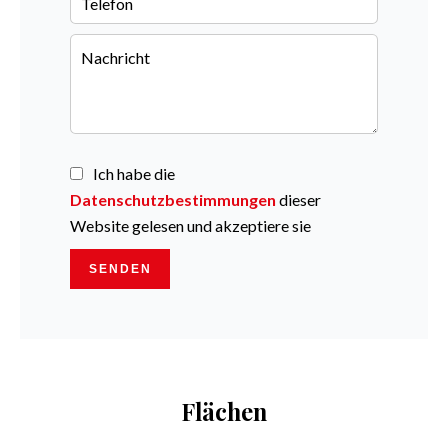
Ich habe die
Datenschutzbestimmungen
dieser
Website gelesen und akzeptiere sie
SENDEN
Flächen