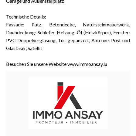
Garage und Außenstellplatz
Technische Details:
Fassade: Putz, Betondecke, Natursteinmauerwerk,
Dachdeckung: Schiefer, Heizung: Öl (Heizkörper), Fenster:
PVC-Doppelverglasung, Tür: gepanzert, Antenne: Post und
Glasfaser, Satellit
Besuchen Sie unsere Website www.immoansay.lu