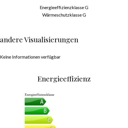
Energieeffizienzklasse
G
Wärmeschutzklasse
G
andere Visualisierungen
Keine Informationen verfügbar
Energieeffizienz
Energieeffizienzklasse