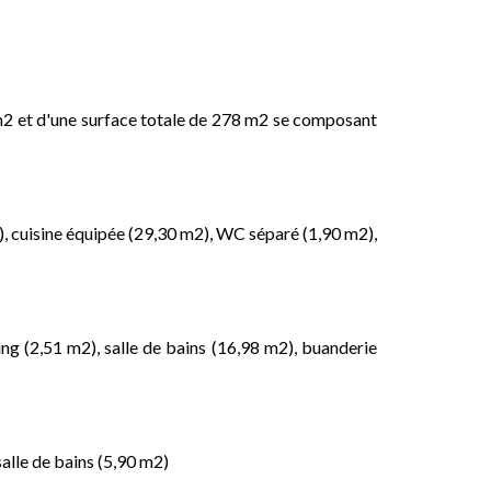
m2 et d'une surface totale de 278 m2 se composant
), cuisine équipée (29,30 m2), WC séparé (1,90 m2),
ng (2,51 m2), salle de bains (16,98 m2), buanderie
alle de bains (5,90 m2)