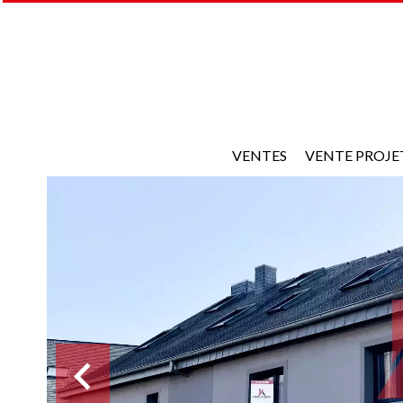
VENTES
VENTE PROJE