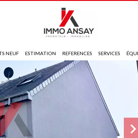
TS NEUF
ESTIMATION
REFERENCES
SERVICES
ÉQU