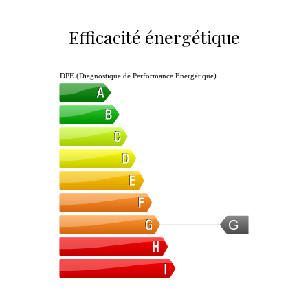
Efficacité énergétique
DPE (Diagnostique de Performance Energétique)
G