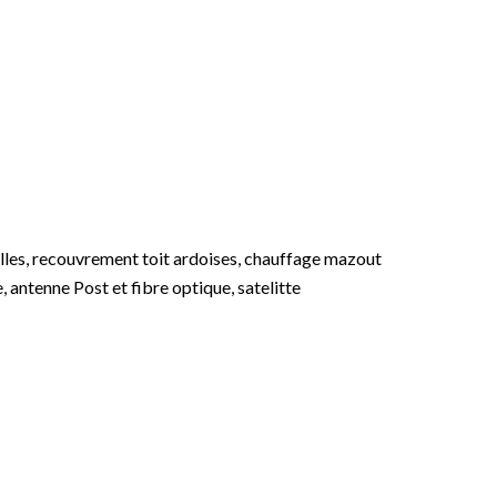
elles, recouvrement toit ardoises, chauffage mazout
, antenne Post et fibre optique, satelitte