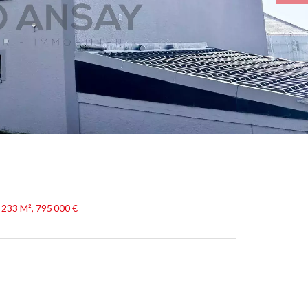
233 M², 795 000 €