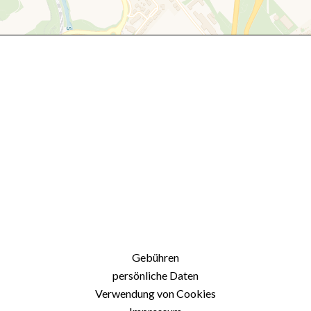
Gebühren
persönliche Daten
Verwendung von Cookies