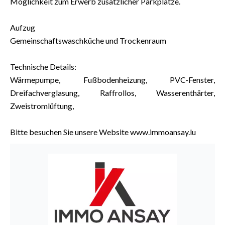
Möglichkeit zum Erwerb zusätzlicher Parkplätze.
Aufzug
Gemeinschaftswaschküche und Trockenraum
Technische Details:
Wärmepumpe, Fußbodenheizung, PVC-Fenster,
Dreifachverglasung, Raffrollos, Wasserenthärter,
Zweistromlüftung,
Bitte besuchen Sie unsere Website www.immoansay.lu