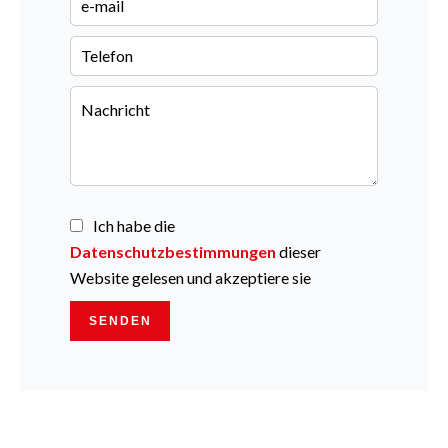
Ich habe die
Datenschutzbestimmungen
dieser
Website gelesen und akzeptiere sie
SENDEN