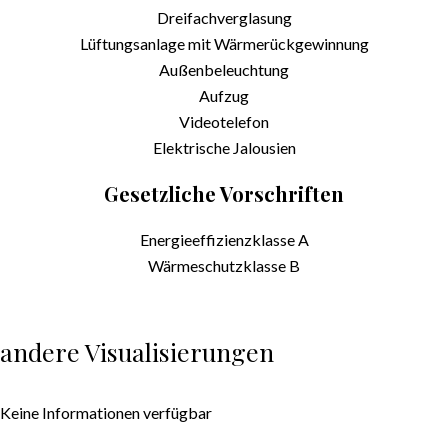
Dreifachverglasung
Lüftungsanlage mit Wärmerückgewinnung
Außenbeleuchtung
Aufzug
Videotelefon
Elektrische Jalousien
Gesetzliche Vorschriften
Energieeffizienzklasse
A
Wärmeschutzklasse
B
andere Visualisierungen
Keine Informationen verfügbar