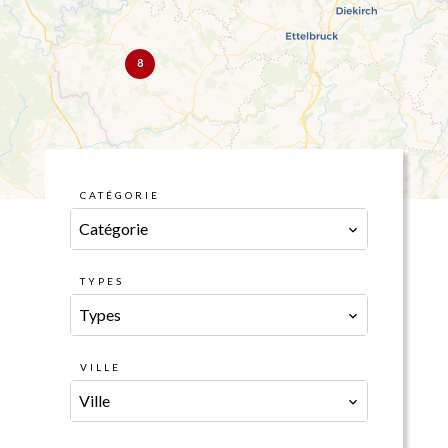
8
CATÉGORIE
Catégorie
TYPES
Types
VILLE
Ville