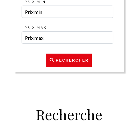
PRIX MIN
PRIX MAX
RECHERCHER
Recherche