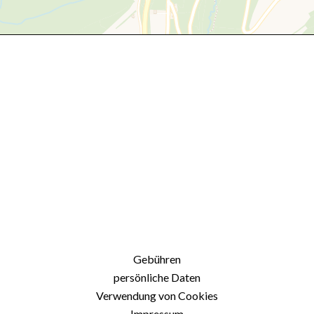
Gebühren
persönliche Daten
Verwendung von Cookies
Impressum