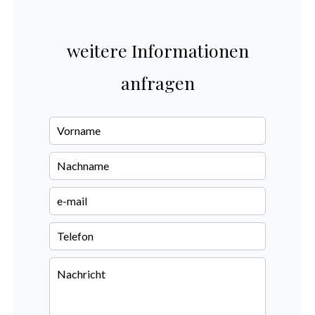
weitere Informationen
anfragen