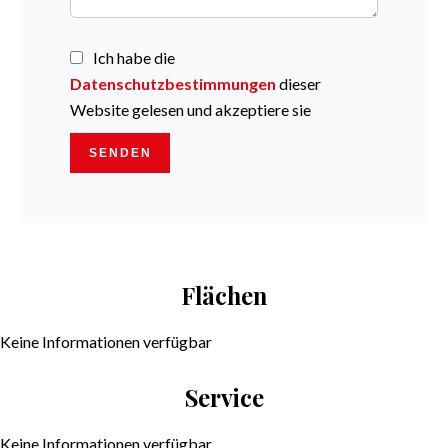
Ich habe die
Datenschutzbestimmungen
dieser
Website gelesen und akzeptiere sie
SENDEN
Flächen
Keine Informationen verfügbar
Service
Keine Informationen verfügbar