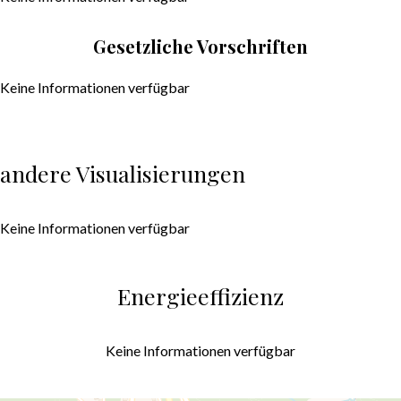
Gesetzliche Vorschriften
Keine Informationen verfügbar
andere Visualisierungen
Keine Informationen verfügbar
Energieeffizienz
Keine Informationen verfügbar