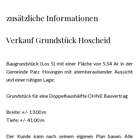
zusätzliche Informationen
Verkauf Grundstück Hoscheid
Baugrundstück (Los 5) mit einer Fläche von 5.54 Ar in der
Gemeinde Parc Hosingen mit atemberaubender Aussicht
und einer ruhigen Lage:
Grundstück für eine Doppelhaushälfte OHNE Bauvertrag
Breite: +/- 13.00 m
Tiefe: +/- 41.00 m
Der Kunde kann nach seinem eigenen Plan bauen. Alle