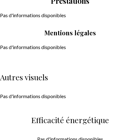
Prestations
Pas d'informations disponibles
Mentions légales
Pas d'informations disponibles
Autres visuels
Pas d'informations disponibles
Efficacité énergétique
Pas d'informations disponibles