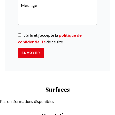
J’ai lu et j'accepte la
politique de
confidentialité
de ce site
ENVOYER
Surfaces
Pas d'informations disponibles