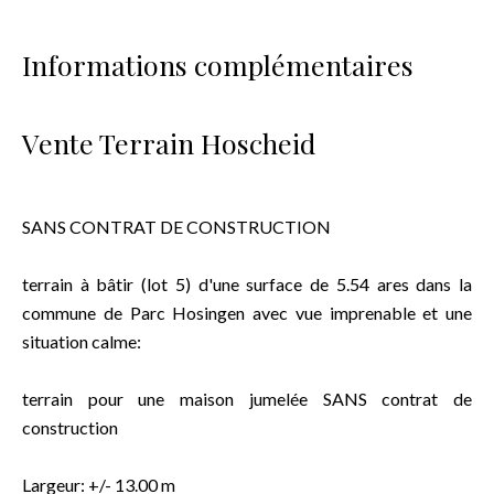
Informations complémentaires
Vente Terrain Hoscheid
SANS CONTRAT DE CONSTRUCTION
terrain à bâtir (lot 5) d'une surface de 5.54 ares dans la
commune de Parc Hosingen avec vue imprenable et une
situation calme:
terrain pour une maison jumelée SANS contrat de
construction
Largeur: +/- 13.00 m