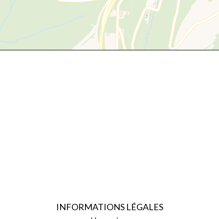
INFORMATIONS LÉGALES