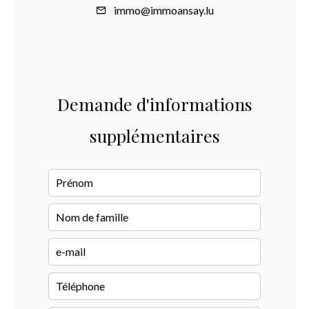
immo@immoansay.lu
Demande d'informations
supplémentaires