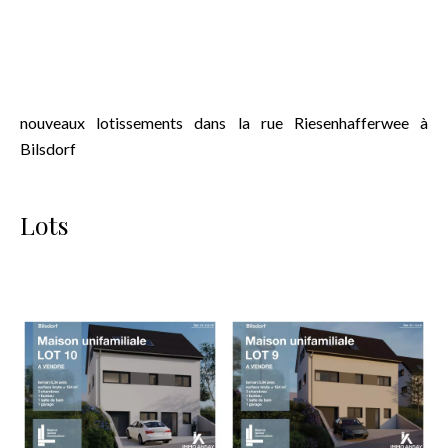
nouveaux lotissements dans la rue Riesenhafferwee à
Bilsdorf
Lots