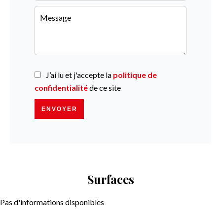
J’ai lu et j'accepte la
politique de
confidentialité
de ce site
ENVOYER
Surfaces
Pas d'informations disponibles