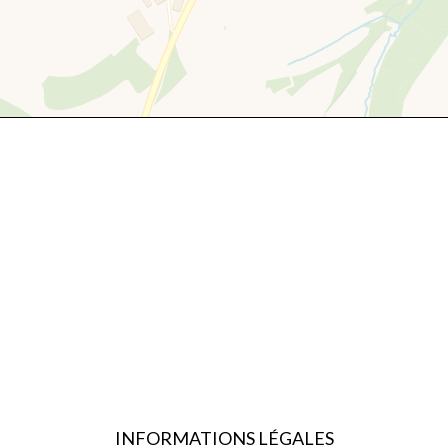
INFORMATIONS LÉGALES