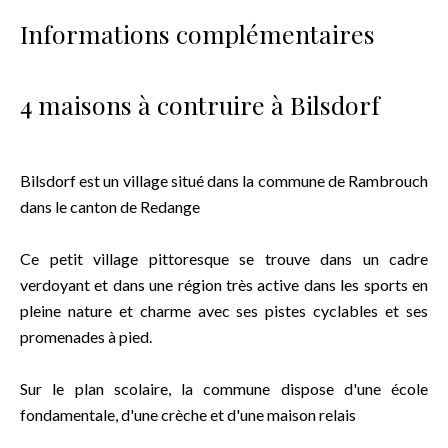
Informations complémentaires
4 maisons à contruire à Bilsdorf
Bilsdorf est un village situé dans la commune de Rambrouch
dans le canton de Redange
Ce petit village pittoresque se trouve dans un cadre
verdoyant et dans une région très active dans les sports en
pleine nature et charme avec ses pistes cyclables et ses
promenades à pied.
Sur le plan scolaire, la commune dispose d'une école
fondamentale, d'une crèche et d'une maison relais