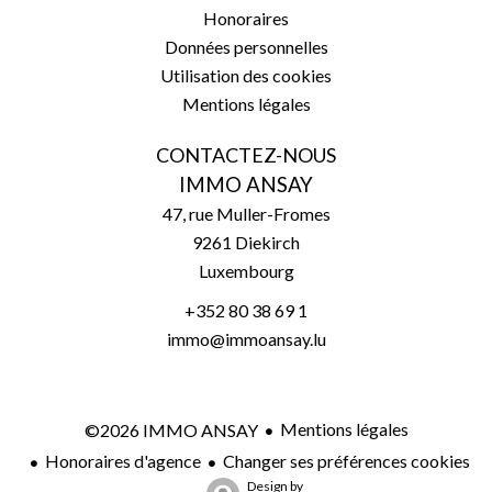
Honoraires
Données personnelles
Utilisation des cookies
Mentions légales
CONTACTEZ-NOUS
IMMO ANSAY
47, rue Muller-Fromes
9261
Diekirch
Luxembourg
+352 80 38 69 1
immo@immoansay.lu
Mentions légales
©2026 IMMO ANSAY
Honoraires d'agence
Changer ses préférences cookies
Design by