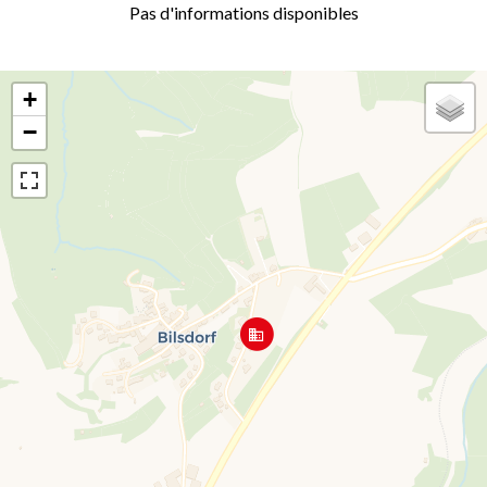
Pas d'informations disponibles
+
−