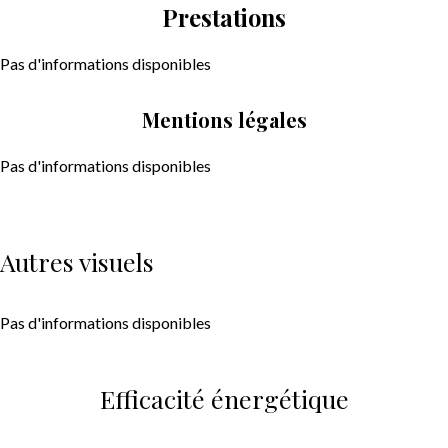
Prestations
Pas d'informations disponibles
Mentions légales
Pas d'informations disponibles
Autres visuels
Pas d'informations disponibles
Efficacité énergétique