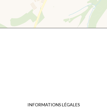
INFORMATIONS LÉGALES