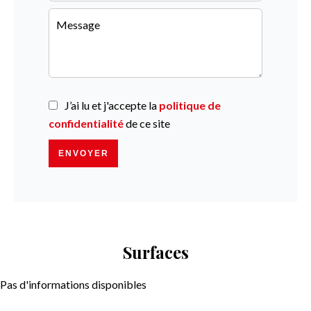
J’ai lu et j'accepte la
politique de
confidentialité
de ce site
ENVOYER
Surfaces
Pas d'informations disponibles