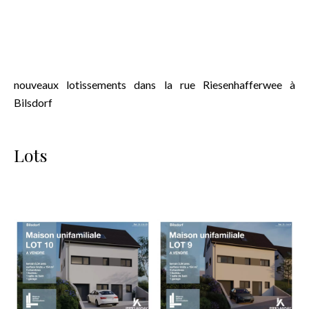
nouveaux lotissements dans la rue Riesenhafferwee à
Bilsdorf
Lots