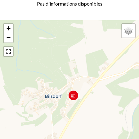
Pas d'informations disponibles
+
−