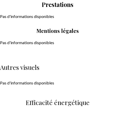
Prestations
Pas d'informations disponibles
Mentions légales
Pas d'informations disponibles
Autres visuels
Pas d'informations disponibles
Efficacité énergétique