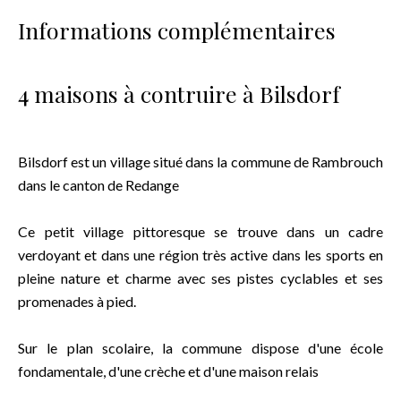
Informations complémentaires
4 maisons à contruire à Bilsdorf
Bilsdorf est un village situé dans la commune de Rambrouch
dans le canton de Redange
Ce petit village pittoresque se trouve dans un cadre
verdoyant et dans une région très active dans les sports en
pleine nature et charme avec ses pistes cyclables et ses
promenades à pied.
Sur le plan scolaire, la commune dispose d'une école
fondamentale, d'une crèche et d'une maison relais