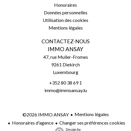
Honoraires
Données personnelles
Utilisation des cookies
Mentions légales
CONTACTEZ-NOUS
IMMO ANSAY
47, rue Muller-Fromes
9261
Diekirch
Luxembourg
+352 80 38 69 1
immo@immoansay.lu
Mentions légales
©2026 IMMO ANSAY
Honoraires d'agence
Changer ses préférences cookies
Design by