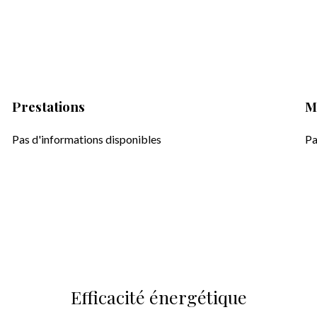
Prestations
M
Pas d'informations disponibles
Pa
Efficacité énergétique