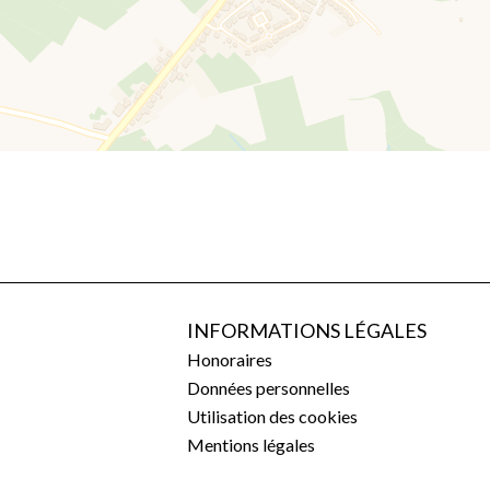
INFORMATIONS LÉGALES
Honoraires
Données personnelles
Utilisation des cookies
Mentions légales