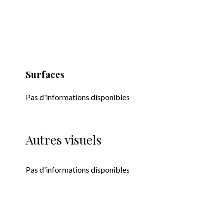
Surfaces
Pas d'informations disponibles
Autres visuels
Pas d'informations disponibles