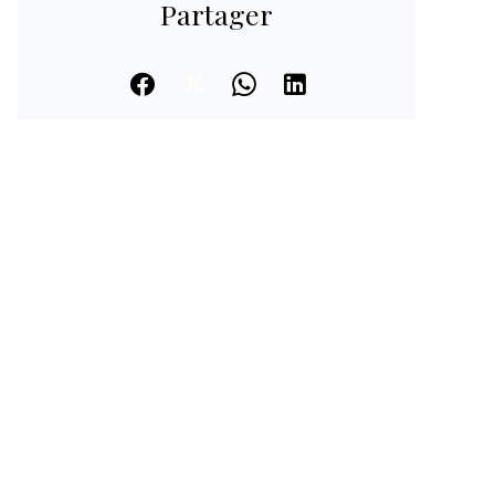
Partager