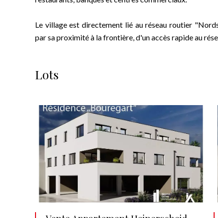
Le village est directement lié au réseau routier "Nor
par sa proximité à la frontière, d'un accès rapide au ré
Lots