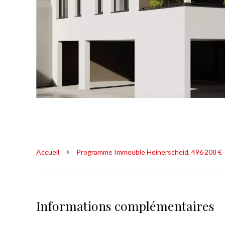
Accueil
Programme Immeuble Heinerscheid, 496 208 €
Informations complémentaires