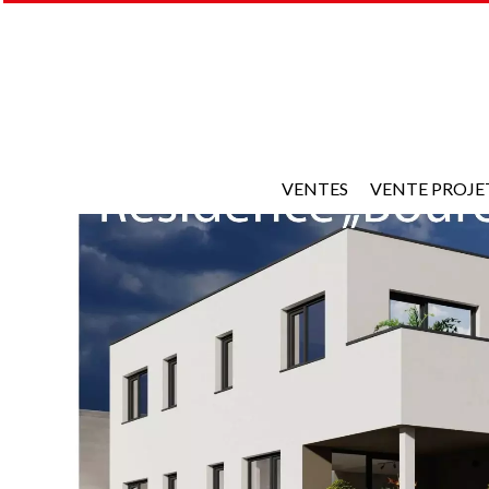
VENTES
VENTE PROJE