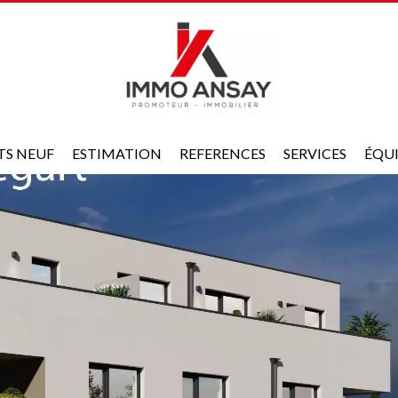
TS NEUF
ESTIMATION
REFERENCES
SERVICES
ÉQU