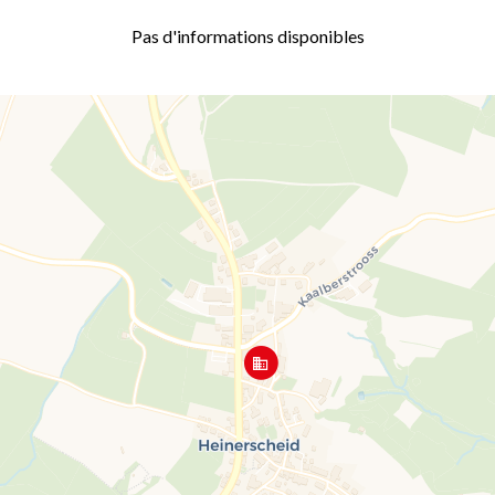
Pas d'informations disponibles