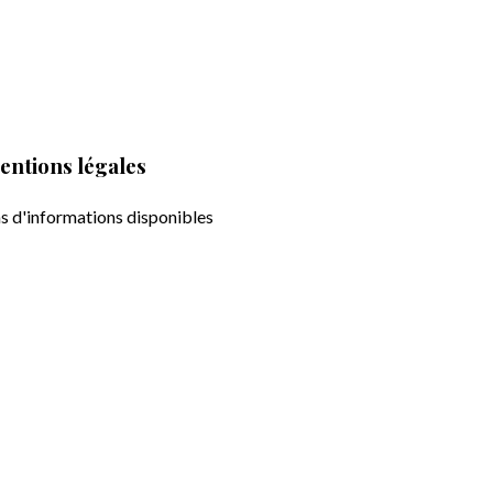
entions légales
s d'informations disponibles