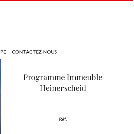
IPE
CONTACTEZ-NOUS
Programme Immeuble
Heinerscheid
Réf.