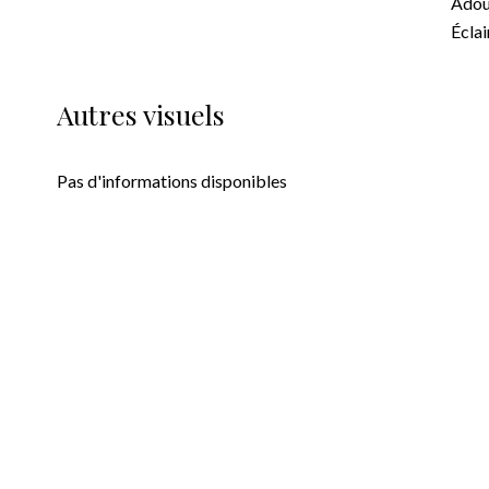
Adou
Éclai
Autres visuels
Pas d'informations disponibles