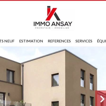
TS NEUF
ESTIMATION
REFERENCES
SERVICES
ÉQU