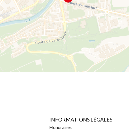
INFORMATIONS LÉGALES
Honoraires