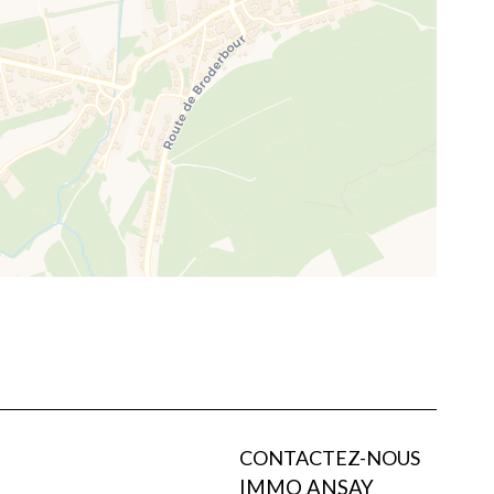
CONTACTEZ-NOUS
IMMO ANSAY