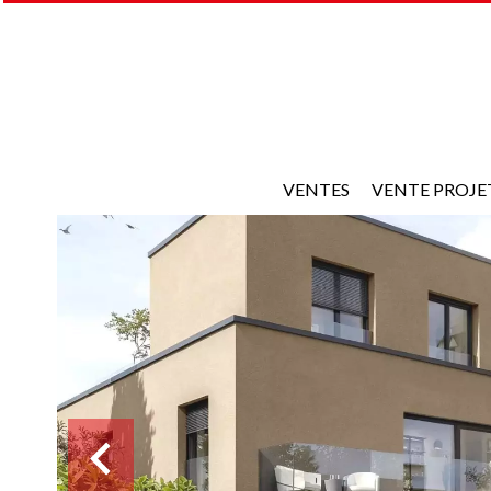
VENTES
VENTE PROJE