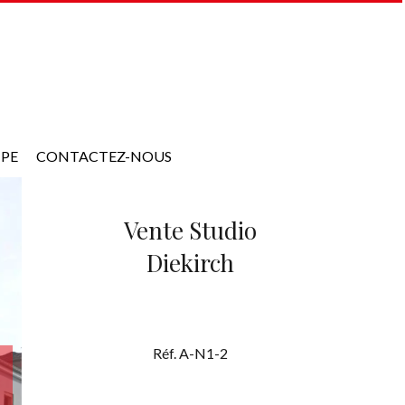
IPE
CONTACTEZ-NOUS
Vente Studio
Diekirch
Réf. A-N1-2