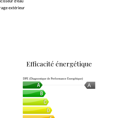
cisseur d'eau
rage extérieur
Efficacité énergétique
DPE (Diagnostique de Performance Energétique)
A