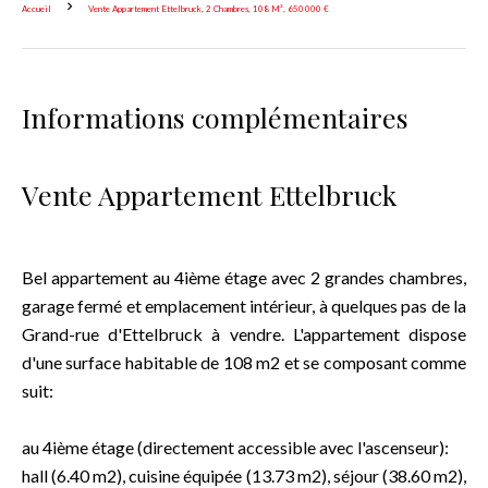
Accueil
Vente Appartement Ettelbruck, 2 Chambres, 108 M², 650 000 €
Informations complémentaires
Vente Appartement Ettelbruck
Bel appartement au 4ième étage avec 2 grandes chambres,
garage fermé et emplacement intérieur, à quelques pas de la
Grand-rue d'Ettelbruck à vendre. L'appartement dispose
d'une surface habitable de 108 m2 et se composant comme
suit:
au 4ième étage (directement accessible avec l'ascenseur):
hall (6.40 m2), cuisine équipée (13.73 m2), séjour (38.60 m2),