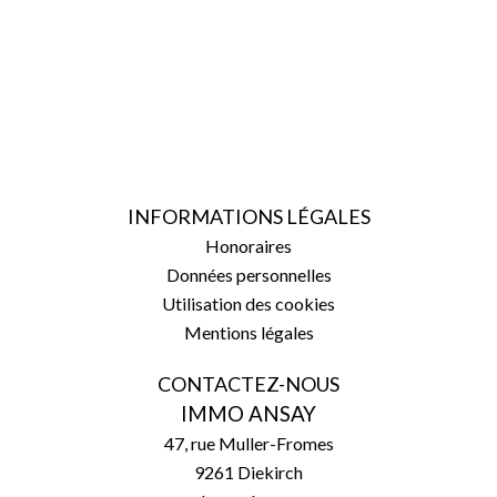
INFORMATIONS LÉGALES
Honoraires
Données personnelles
Utilisation des cookies
Mentions légales
CONTACTEZ-NOUS
IMMO ANSAY
47, rue Muller-Fromes
9261
Diekirch