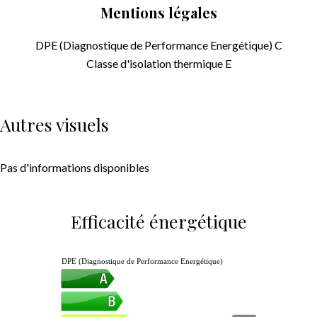
Mentions légales
DPE (Diagnostique de Performance Energétique)
C
Classe d'isolation thermique
E
Autres visuels
Pas d'informations disponibles
Efficacité énergétique
DPE (Diagnostique de Performance Energétique)