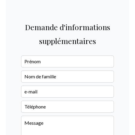
Demande d'informations
supplémentaires