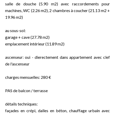
salle de douche (5.90 m2) avec raccordements pour
machines, WC (2.26 m2), 2 chambres à coucher (21.13 m2 +
19.96 m2)
au sous-sol:
garage + cave (27.78 m2)
emplacement intérieur (11.89 m2)
ascenseur: oui - dierectement dans appartement avec clef
de l'ascenseur
charges mensuelles: 280 €
PAS de balcon / terrasse
détails techniques:
façades en crépi, dalles en béton, chauffage urbain avec