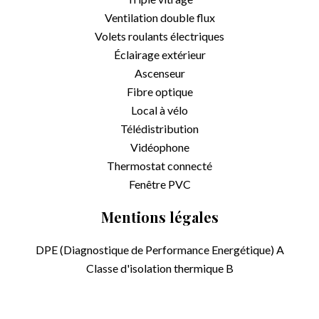
Ventilation double flux
Volets roulants électriques
Éclairage extérieur
Ascenseur
Fibre optique
Local à vélo
Télédistribution
Vidéophone
Thermostat connecté
Fenêtre PVC
Mentions légales
DPE (Diagnostique de Performance Energétique)
A
Classe d'isolation thermique
B