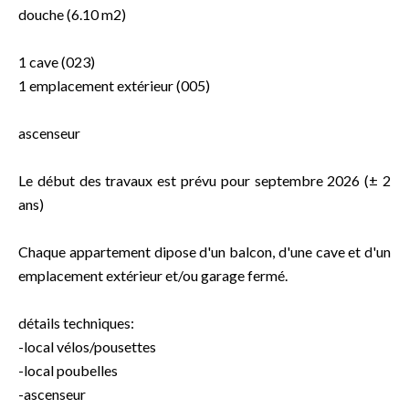
douche (6.10 m2)
1 cave (023)
1 emplacement extérieur (005)
ascenseur
Le début des travaux est prévu pour septembre 2026 (± 2
ans)
Chaque appartement dipose d'un balcon, d'une cave et d'un
emplacement extérieur et/ou garage fermé.
détails techniques:
-local vélos/pousettes
-local poubelles
-ascenseur