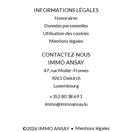
INFORMATIONS LÉGALES
Honoraires
Données personnelles
Utilisation des cookies
Mentions légales
CONTACTEZ-NOUS
IMMO ANSAY
47, rue Muller-Fromes
9261
Diekirch
Luxembourg
+352 80 38 69 1
immo@immoansay.lu
Mentions légales
©2026 IMMO ANSAY