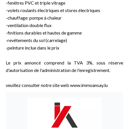
-fenêtres PVC et triple vitrage
-volets roulants électriques et stores électriques
-chauffage: pompe à chaleur
-ventilation double flux
-finitions durables et hautes de gamme
-revêtements du sol (carrelage)
-peinture inclue dans le prix
Le prix annoncé comprend la TVA 3%, sous réserve
d'autorisation de l'administration de l'enregistrement.
veuillez consulter notre site web www.immoansay.lu