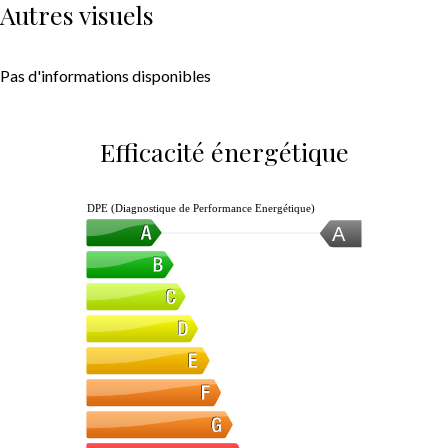
Autres visuels
Pas d'informations disponibles
Efficacité énergétique
DPE (Diagnostique de Performance Energétique)
A