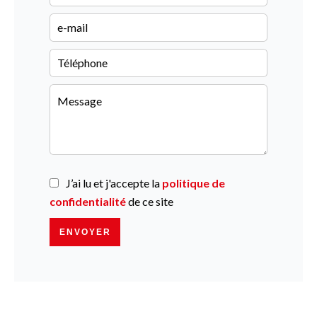
J’ai lu et j'accepte la
politique de
confidentialité
de ce site
ENVOYER