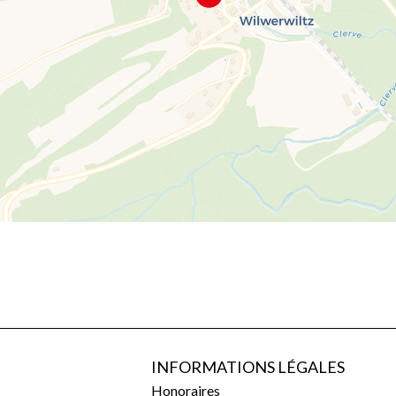
INFORMATIONS LÉGALES
Honoraires