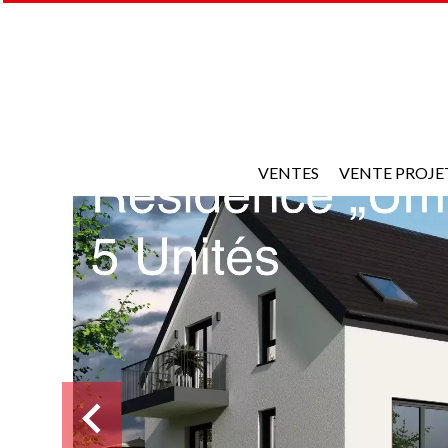
VENTES
VENTE PROJE