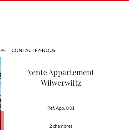
IPE
CONTACTEZ-NOUS
Vente Appartement
Wilwerwiltz
Réf. App. 0.01
2 chambres