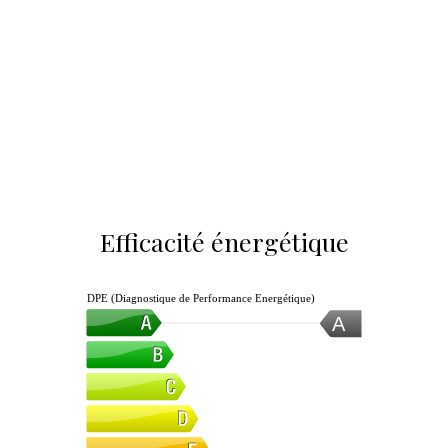
Efficacité énergétique
DPE (Diagnostique de Performance Energétique)
A