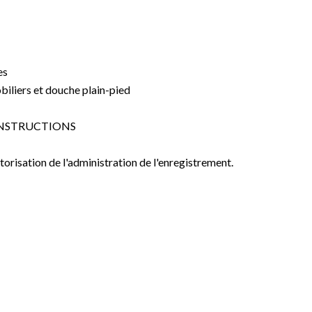
es
biliers et douche plain-pied
 CONSTRUCTIONS
orisation de l'administration de l'enregistrement.