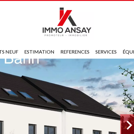
TS NEUF
ESTIMATION
REFERENCES
SERVICES
ÉQU