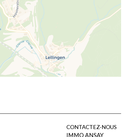
CONTACTEZ-NOUS
IMMO ANSAY