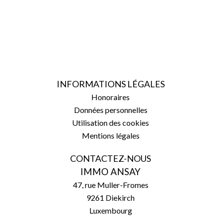
INFORMATIONS LÉGALES
Honoraires
Données personnelles
Utilisation des cookies
Mentions légales
CONTACTEZ-NOUS
IMMO ANSAY
47, rue Muller-Fromes
9261
Diekirch
Luxembourg