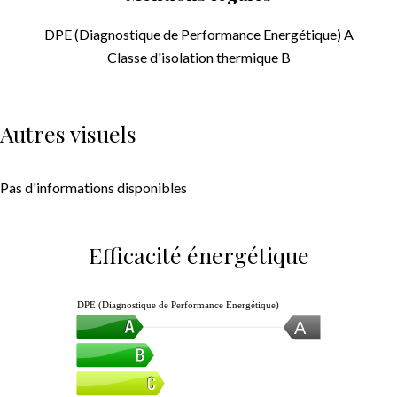
DPE (Diagnostique de Performance Energétique)
A
Classe d'isolation thermique
B
Autres visuels
Pas d'informations disponibles
Efficacité énergétique
DPE (Diagnostique de Performance Energétique)
A