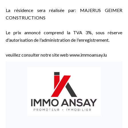
La résidence sera réalisée par: MAJERUS GEIMER
CONSTRUCTIONS
Le prix annoncé comprend la TVA 3%, sous réserve
d'autorisation de l'administration de l'enregistrement.
veuillez consulter notre site web www.immoansay.lu