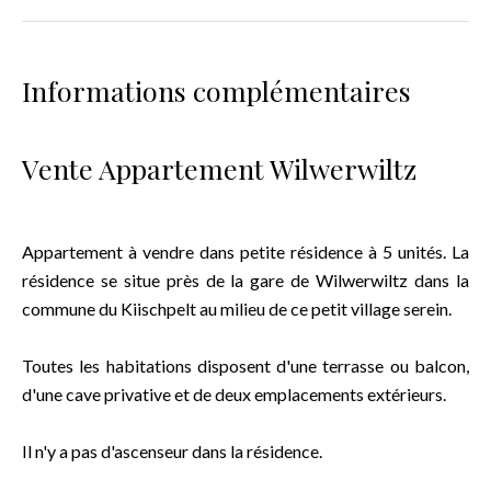
Informations complémentaires
Vente Appartement Wilwerwiltz
Appartement à vendre dans petite résidence à 5 unités. La
résidence se situe près de la gare de Wilwerwiltz dans la
commune du Kiischpelt au milieu de ce petit village serein.
Toutes les habitations disposent d'une terrasse ou balcon,
d'une cave privative et de deux emplacements extérieurs.
Il n'y a pas d'ascenseur dans la résidence.