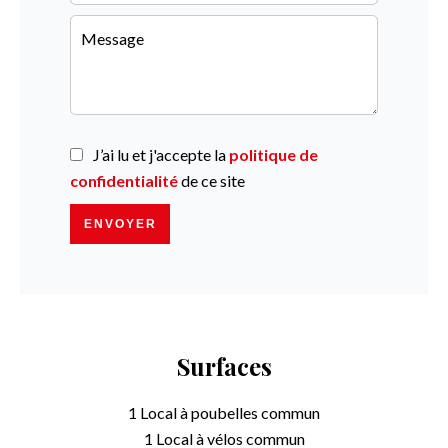
J’ai lu et j'accepte la
politique de
confidentialité
de ce site
ENVOYER
Surfaces
1 Local à poubelles
commun
1 Local à vélos
commun