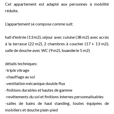
Cet appartement est adapté aux personnes à mobilité
réduite.
L'appartement se compose comme suit:
hall d'entrée (13 m2), séjour avec cuisine (38 m2) avec accès
à la terrasse (22 m2), 2 chambres à coucher (17 + 13 m2),
salle de douche avec WC (9 m2), buanderie 5 m2)
détails techniques:
-triple vitrage
-chauffage au sol
-ventilation mécanique double flux
-finitions durables et hautes de gamme
-revêtements du sol et finitions internes personnalisables
-salles de bains de haut standing, toutes équipées de
mobiliers et douche plain-pied