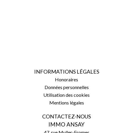
INFORMATIONS LÉGALES
Honoraires
Données personnelles
Utilisation des cookies
Mentions légales
CONTACTEZ-NOUS
IMMO ANSAY
47, rue Muller-Fromes