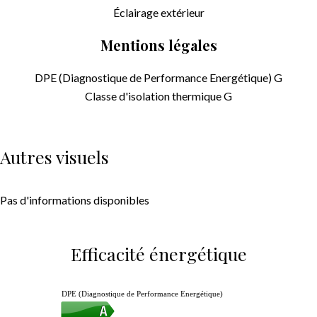
Éclairage extérieur
Mentions légales
DPE (Diagnostique de Performance Energétique)
G
Classe d'isolation thermique
G
Autres visuels
Pas d'informations disponibles
Efficacité énergétique
DPE (Diagnostique de Performance Energétique)