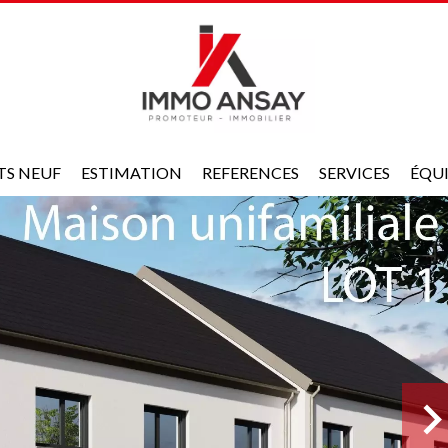
TS NEUF
ESTIMATION
REFERENCES
SERVICES
ÉQU