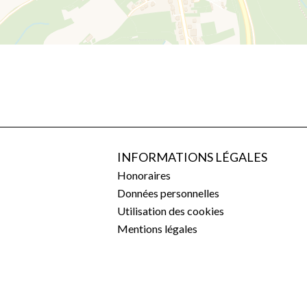
INFORMATIONS LÉGALES
Honoraires
Données personnelles
Utilisation des cookies
Mentions légales