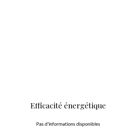
Efficacité énergétique
Pas d'informations disponibles