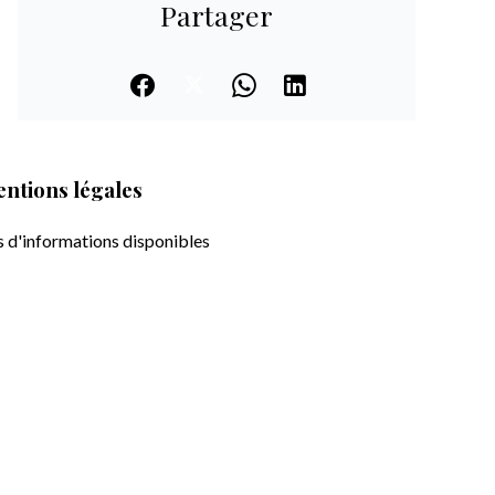
Partager
ntions légales
s d'informations disponibles