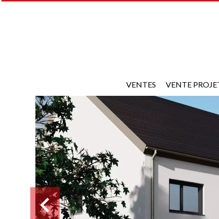
VENTES
VENTE PROJE