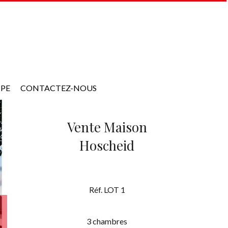
IPE
CONTACTEZ-NOUS
Vente Maison
Hoscheid
Réf. LOT 1
3 chambres