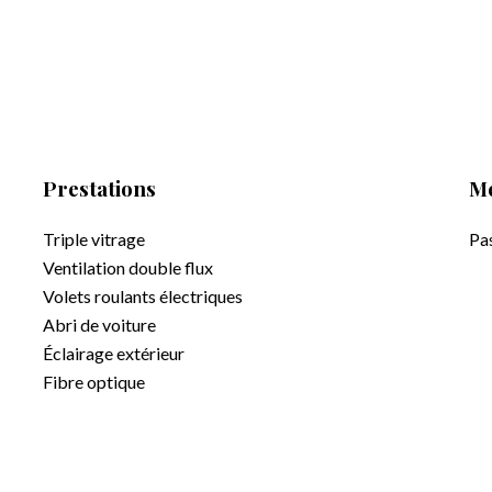
Prestations
Me
Triple vitrage
Pa
Ventilation double flux
Volets roulants électriques
Abri de voiture
Éclairage extérieur
Fibre optique