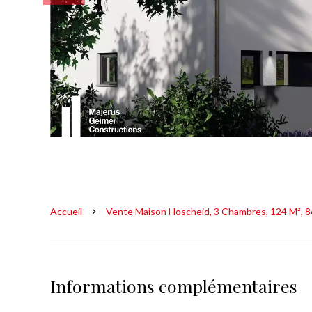
Accueil
Vente Maison Hoscheid, 3 Chambres, 124 M², 8
Informations complémentaires