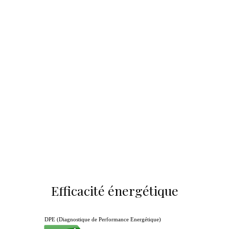
Efficacité énergétique
DPE (Diagnostique de Performance Energétique)