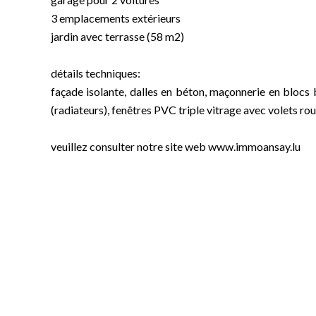
3 emplacements extérieurs
jardin avec terrasse (58 m2)
détails techniques:
façade isolante, dalles en béton, maçonnerie en blocs
(radiateurs), fenêtres PVC triple vitrage avec volets rou
veuillez consulter notre site web www.immoansay.lu