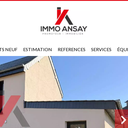
TS NEUF
ESTIMATION
REFERENCES
SERVICES
ÉQU