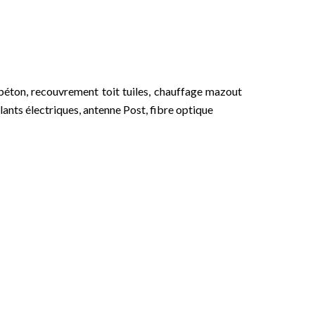
 béton, recouvrement toit tuiles, chauffage mazout
lants électriques, antenne Post, fibre optique