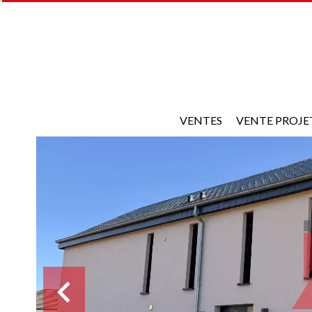
VENTES
VENTE PROJE