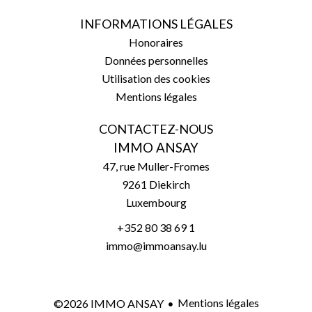
INFORMATIONS LÉGALES
Honoraires
Données personnelles
Utilisation des cookies
Mentions légales
CONTACTEZ-NOUS
IMMO ANSAY
47, rue Muller-Fromes
9261
Diekirch
Luxembourg
+352 80 38 69 1
immo@immoansay.lu
Mentions légales
©2026 IMMO ANSAY