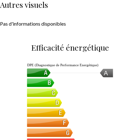
Autres visuels
Pas d'informations disponibles
Efficacité énergétique
DPE (Diagnostique de Performance Energétique)
A