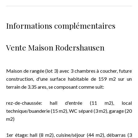
Informations complémentaires
Vente Maison Rodershausen
Maison de rangée (lot 3) avec 3 chambres à coucher, future
construction, d'une surface habitable de 159 m2 sur un
terrain de 3.35 ares, se composant comme suit:
rez-de-chaussée: hall d'entrée (11 m2), local
technique/buanderie (15 m2), WC séparé (3 m2), garage (20
m2)
1er étage: hall (8 m2), cuisine/séjour (44 m2), débarras (3