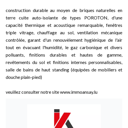
construction durable au moyen de briques naturelles en
terre cuite auto-isolante de types POROTON, d'une
capacité thermique et acoustique remarquable, fenêtres
triple vitrage, chauffage au sol, ventilation mécanique
contrôlée, garant d'un renouvèlement hygiénique de l'air
tout en évacuant l'humidité, le gaz carbonique et divers
polluants, finitions durables et hautes de gamme,
revêtements du sol et finitions internes personnalisables,
salle de bains de haut standing (équipées de mobiliers et
douche plain-pied)
veuillez consulter notre site www.immoansay.lu