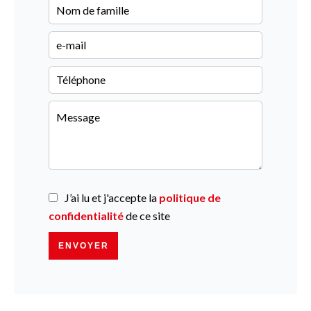
J’ai lu et j'accepte la
politique de
confidentialité
de ce site
ENVOYER