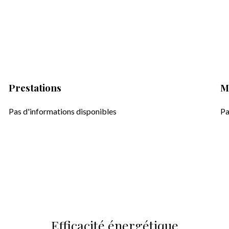
Prestations
M
Pas d'informations disponibles
Pa
Efficacité énergétique