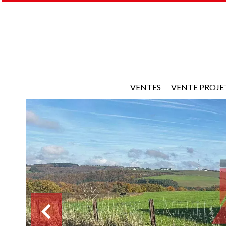
VENTES
VENTE PROJE