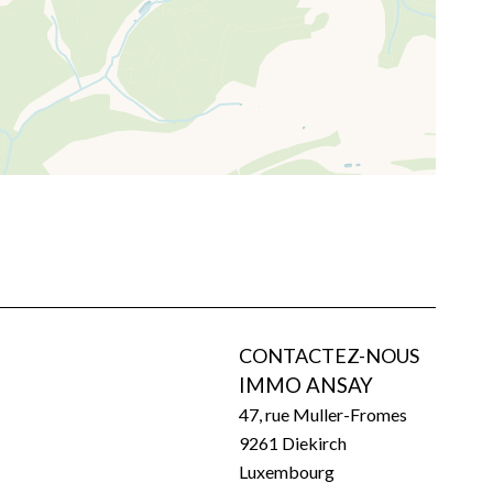
CONTACTEZ-NOUS
IMMO ANSAY
47, rue Muller-Fromes
9261
Diekirch
Luxembourg