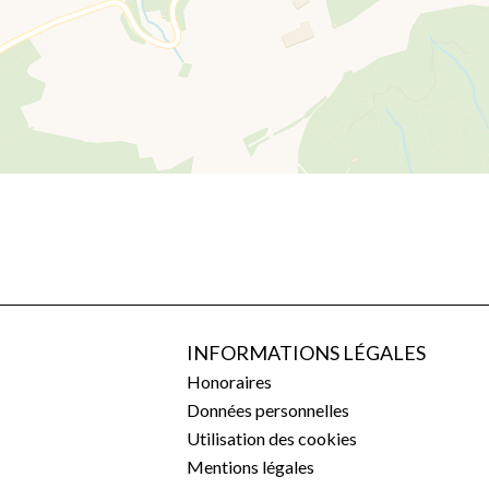
INFORMATIONS LÉGALES
Honoraires
Données personnelles
Utilisation des cookies
Mentions légales