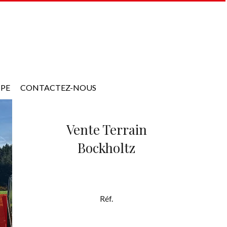
IPE
CONTACTEZ-NOUS
Vente Terrain
Bockholtz
Réf.