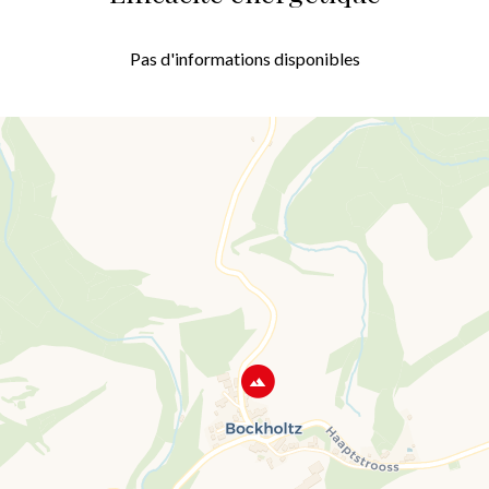
Pas d'informations disponibles