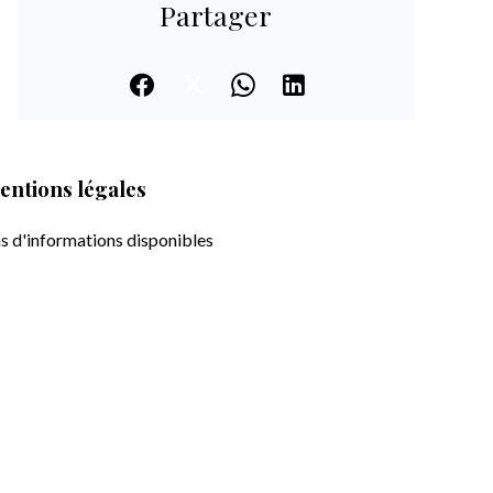
Partager
entions légales
s d'informations disponibles