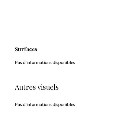
Surfaces
Pas d'informations disponibles
Autres visuels
Pas d'informations disponibles