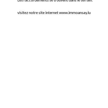
visitez notre site internet www.immoansay.lu