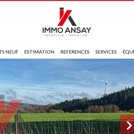
TS NEUF
ESTIMATION
REFERENCES
SERVICES
ÉQU