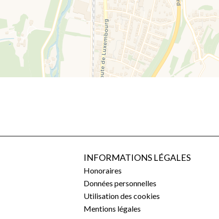
INFORMATIONS LÉGALES
Honoraires
Données personnelles
Utilisation des cookies
Mentions légales