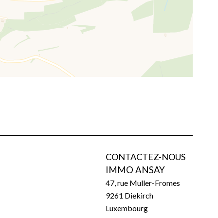
CONTACTEZ-NOUS
IMMO ANSAY
47, rue Muller-Fromes
9261
Diekirch
Luxembourg