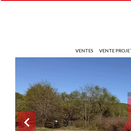
VENTES
VENTE PROJE