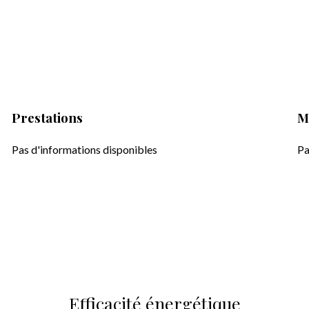
Prestations
M
Pas d'informations disponibles
Pa
Efficacité énergétique