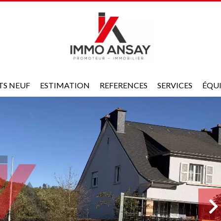
TS NEUF
ESTIMATION
REFERENCES
SERVICES
ÉQU