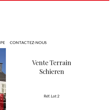
IPE
CONTACTEZ-NOUS
Vente Terrain
Schieren
Réf. Lot 2