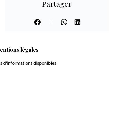
Partager
entions légales
s d'informations disponibles