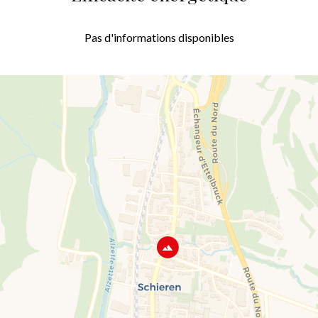
Pas d'informations disponibles