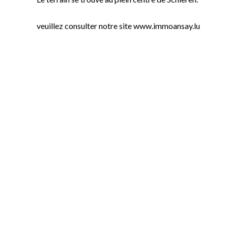
veuillez consulter notre site www.immoansay.lu