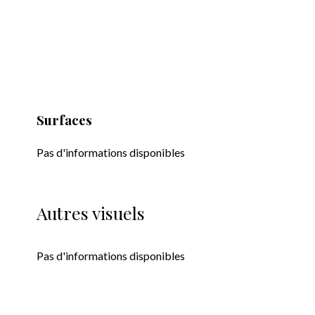
Surfaces
Pas d'informations disponibles
Autres visuels
Pas d'informations disponibles