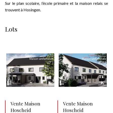
Sur le plan scolaire, l’école primaire et la maison relais se
trouvent à Hosingen.
Lots
Vente Maison
Vente Maison
Hoscheid
Hoscheid