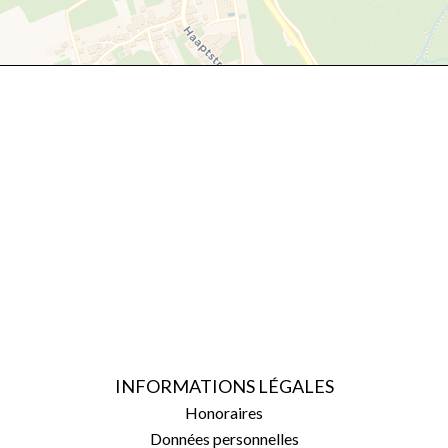
INFORMATIONS LÉGALES
Honoraires
Données personnelles