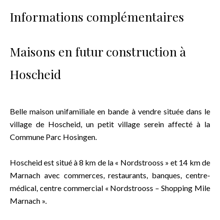
Informations complémentaires
Maisons en futur construction à
Hoscheid
Belle maison unifamiliale en bande à vendre située dans le
village de Hoscheid, un petit village serein affecté à la
Commune Parc Hosingen.
Hoscheid est situé à 8 km de la « Nordstrooss » et 14 km de
Marnach avec commerces, restaurants, banques, centre-
médical, centre commercial « Nordstrooss – Shopping Mile
Marnach ».