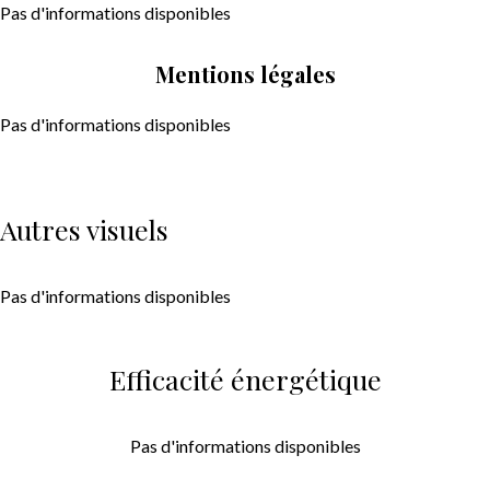
Pas d'informations disponibles
Mentions légales
Pas d'informations disponibles
Autres visuels
Pas d'informations disponibles
Efficacité énergétique
Pas d'informations disponibles