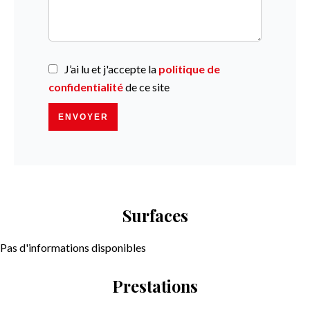
J’ai lu et j'accepte la
politique de
confidentialité
de ce site
ENVOYER
Surfaces
Pas d'informations disponibles
Prestations