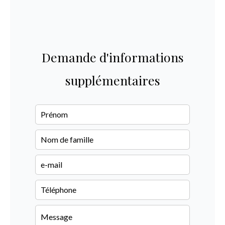
Demande d'informations
supplémentaires