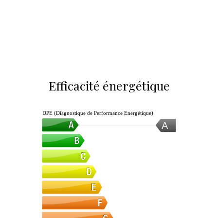
Efficacité énergétique
DPE (Diagnostique de Performance Energétique)
A