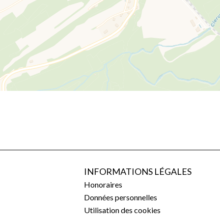
INFORMATIONS LÉGALES
Honoraires
Données personnelles
Utilisation des cookies