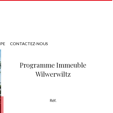
IPE
CONTACTEZ-NOUS
Programme Immeuble
Wilwerwiltz
Réf.