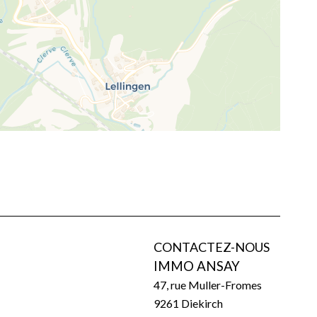
CONTACTEZ-NOUS
IMMO ANSAY
47, rue Muller-Fromes
9261
Diekirch