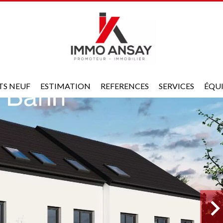
TS NEUF
ESTIMATION
REFERENCES
SERVICES
ÉQU