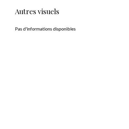
Autres visuels
Pas d'informations disponibles