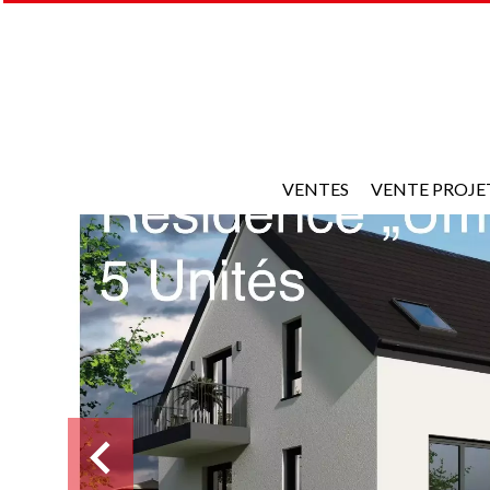
VENTES
VENTE PROJE