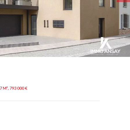
7 M², 793 000 €