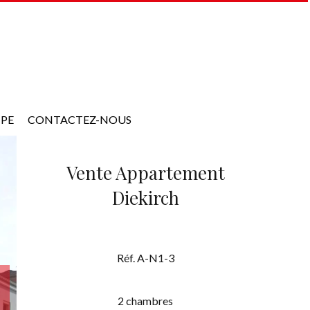
IPE
CONTACTEZ-NOUS
Vente Appartement
Diekirch
Réf. A-N1-3
2 chambres