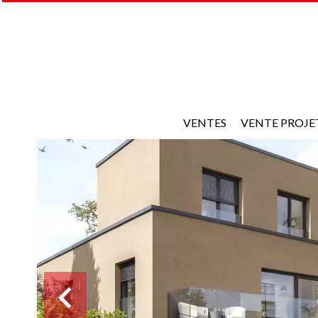
VENTES
VENTE PROJE