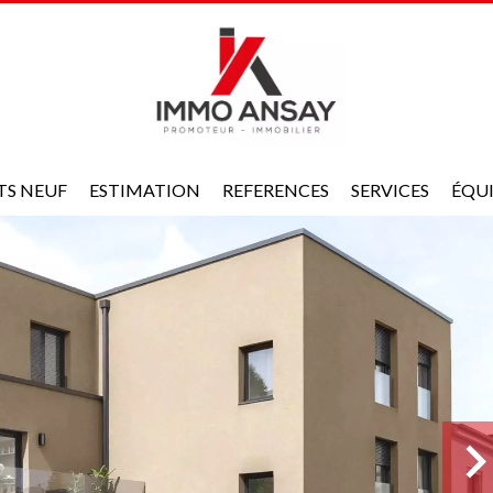
TS NEUF
ESTIMATION
REFERENCES
SERVICES
ÉQU