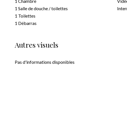
1 Chambre
Vidé
1 Salle de douche / toilettes
Inter
1 Toilettes
1 Débarras
Autres visuels
Pas d'informations disponibles