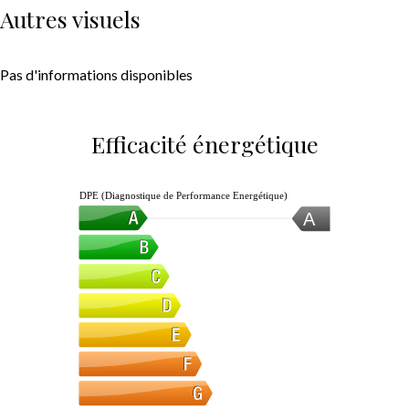
Autres visuels
Pas d'informations disponibles
Efficacité énergétique
DPE (Diagnostique de Performance Energétique)
A