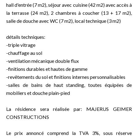
hall d'entrée (7 m2), séjour avec cuisine (42 m2) avec accès à
la terrasse (24 m2), 2 chambres à coucher (13 + 17 m2),
salle de douche avec WC (7 m2), local technique (3 m2)
détails techniques:
-triple vitrage
-chauffage au sol
-ventilation mécanique double flux
-finitions durables et hautes de gamme
-revêtements du sol et finitions internes personnalisables
-salles de bains de haut standing, toutes équipées de
mobiliers et douche plain-pied
La résidence sera réalisée par: MAJERUS GEIMER
CONSTRUCTIONS
Le prix annoncé comprend la TVA 3%, sous réserve