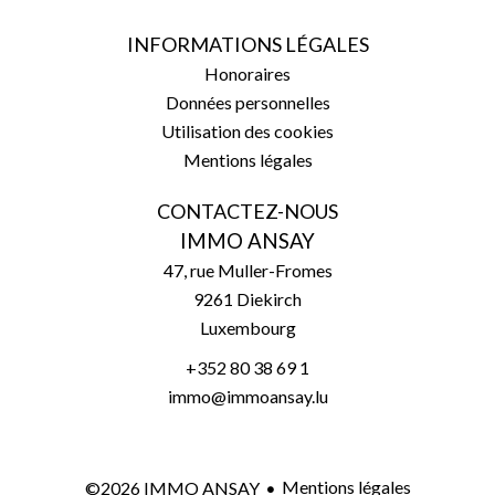
INFORMATIONS LÉGALES
Honoraires
Données personnelles
Utilisation des cookies
Mentions légales
CONTACTEZ-NOUS
IMMO ANSAY
47, rue Muller-Fromes
9261
Diekirch
Luxembourg
+352 80 38 69 1
immo@immoansay.lu
Mentions légales
©2026 IMMO ANSAY