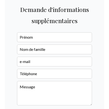
Demande d'informations
supplémentaires