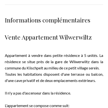
Informations complémentaires
Vente Appartement Wilwerwiltz
Appartement à vendre dans petite résidence à 5 unités. La
résidence se situe près de la gare de Wilwerwiltz dans la
commune du Kiischpelt au milieu de ce petit village serein.
Toutes les habitations disposent d'une terrasse ou balcon,
d'une cave privatif et de deux emplacements extérieurs.
Il n'y a pas d'ascenseur dans la résidence.
L'appartement se compose comme suit: